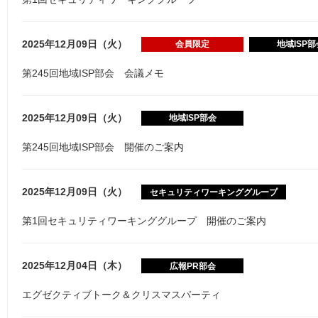
2025年12月09日（火）
会員限定
地域ISP部
第245回地域ISP部会 会議メモ
2025年12月09日（火）
地域ISP部会
第245回地域ISP部会 開催のご案内
2025年12月09日（火）
セキュリティワーキンググループ
第1回セキュリティワーキンググループ 開催のご案内
2025年12月04日（木）
広報PR部会
エグゼクティブトーク＆クリスマスパーティ