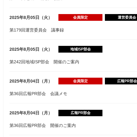
2025年8月05日（火）
会員限定
運営委員会
第179回運営委員会 議事録
2025年8月05日（火）
地域ISP部会
第242回地域ISP部会 開催のご案内
2025年8月04日（月）
会員限定
広報PR部会
第36回広報PR部会 会議メモ
2025年8月04日（月）
広報PR部会
第36回広報PR部会 開催のご案内