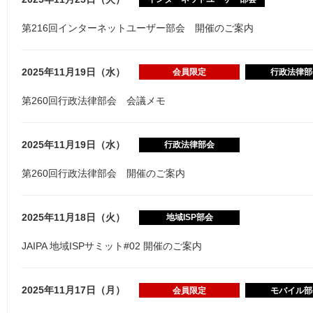
第216回インターネットユーザー部会 開催のご案内
2025年11月19日（水）
会員限定
行政法律部
第260回行政法律部会 会議メモ
2025年11月19日（水）
行政法律部会
第260回行政法律部会 開催のご案内
2025年11月18日（火）
地域ISP部会
JAIPA 地域ISPサミット#02 開催のご案内
2025年11月17日（月）
会員限定
モバイル部