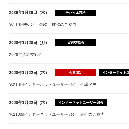
2026年1月28日（水）
モバイル部会
第116回モバイル部会 開催のご案内
2026年1月26日（月）
賀詞交歓会
2026年賀詞交歓会
2026年1月22日（木）
会員限定
インターネット
第218回インターネットユーザー部会 会議メモ
2026年1月22日（木）
インターネットユーザー部会
第218回インターネットユーザー部会 開催のご案内