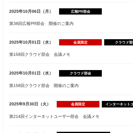
2025年10月06日（月）
広報PR部会
第38回広報PR部会 開催のご案内
2025年10月01日（水）
会員限定
クラウド部
第158回クラウド部会 会議メモ
2025年10月01日（水）
クラウド部会
第158回クラウド部会 開催のご案内
2025年9月30日（火）
会員限定
インターネット
第214回インターネットユーザー部会 会議メモ