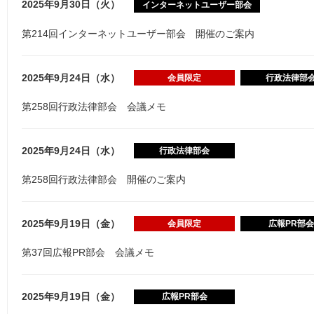
2025年9月30日（火）
インターネットユーザー部会
第214回インターネットユーザー部会 開催のご案内
2025年9月24日（水）
会員限定
行政法律部
第258回行政法律部会 会議メモ
2025年9月24日（水）
行政法律部会
第258回行政法律部会 開催のご案内
2025年9月19日（金）
会員限定
広報PR部会
第37回広報PR部会 会議メモ
2025年9月19日（金）
広報PR部会