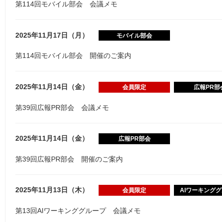
第114回モバイル部会 会議メモ
2025年11月17日（月）
モバイル部会
第114回モバイル部会 開催のご案内
2025年11月14日（金）
会員限定
広報PR部
第39回広報PR部会 会議メモ
2025年11月14日（金）
広報PR部会
第39回広報PR部会 開催のご案内
2025年11月13日（木）
会員限定
AIワーキング
第13回AIワーキンググループ 会議メモ