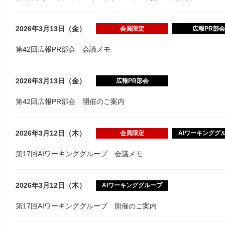
2026年3月13日（金）
会員限定
広報PR部会
第42回広報PR部会 会議メモ
2026年3月13日（金）
広報PR部会
第42回広報PR部会 開催のご案内
2026年3月12日（木）
会員限定
AIワーキンググ
第17回AIワーキンググループ 会議メモ
2026年3月12日（木）
AIワーキンググループ
第17回AIワーキンググループ 開催のご案内