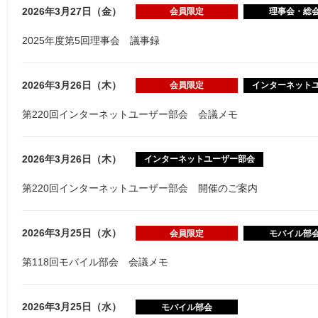
2026年3月27日（金）
会員限定
理事会・総
2025年度第5回理事会 議事録
2026年3月26日（木）
会員限定
インターネット
第220回インターネットユーザー部会 会議メモ
2026年3月26日（木）
インターネットユーザー部会
第220回インターネットユーザー部会 開催のご案内
2026年3月25日（水）
会員限定
モバイル部
第118回モバイル部会 会議メモ
2026年3月25日（水）
モバイル部会