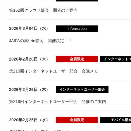
第162回クラウド部会 開催のご案内
2026年3月04日（水）
Information
JAIPAの集いin静岡 開催決定！！
2026年2月26日（木）
会員限定
インターネット
第219回インターネットユーザー部会 会議メモ
2026年2月26日（木）
インターネットユーザー部会
第219回インターネットユーザー部会 開催のご案内
2026年2月25日（水）
会員限定
モバイル部