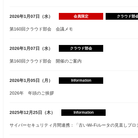
2026年1月07日（水）
会員限定
クラウド部
第160回クラウド部会 会議メモ
2026年1月07日（水）
クラウド部会
第160回クラウド部会 開催のご案内
2026年1月05日（月）
Information
2026年 年頭のご挨拶
2025年12月25日（木）
Information
サイバーセキュリティ月間連携：「古いWi-Fiルータの見直しプ