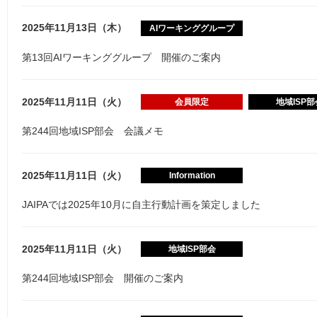
2025年11月13日（木）
AIワーキンググループ
第13回AIワーキンググループ 開催のご案内
2025年11月11日（火）
会員限定
地域ISP部
第244回地域ISP部会 会議メモ
2025年11月11日（火）
Information
JAIPAでは2025年10月に自主行動計画を策定しました
2025年11月11日（火）
地域ISP部会
第244回地域ISP部会 開催のご案内