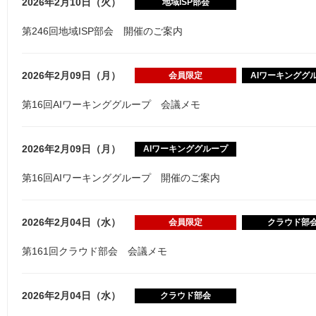
2026年2月10日（火）
地域ISP部会
第246回地域ISP部会 開催のご案内
2026年2月09日（月）
会員限定
AIワーキンググ
第16回AIワーキンググループ 会議メモ
2026年2月09日（月）
AIワーキンググループ
第16回AIワーキンググループ 開催のご案内
2026年2月04日（水）
会員限定
クラウド部
第161回クラウド部会 会議メモ
2026年2月04日（水）
クラウド部会