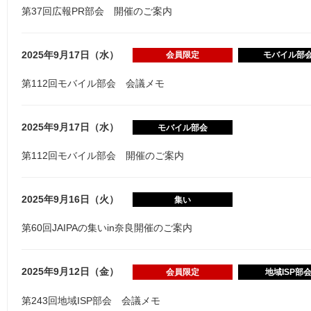
第37回広報PR部会 開催のご案内
2025年9月17日（水）
会員限定
モバイル部
第112回モバイル部会 会議メモ
2025年9月17日（水）
モバイル部会
第112回モバイル部会 開催のご案内
2025年9月16日（火）
集い
第60回JAIPAの集いin奈良開催のご案内
2025年9月12日（金）
会員限定
地域ISP部
第243回地域ISP部会 会議メモ