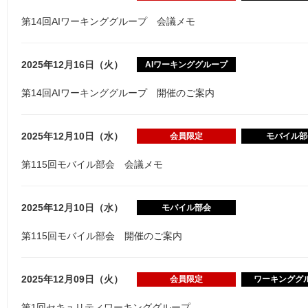
第14回AIワーキンググループ 会議メモ
2025年12月16日（火）
AIワーキンググループ
第14回AIワーキンググループ 開催のご案内
2025年12月10日（水）
会員限定
モバイル部
第115回モバイル部会 会議メモ
2025年12月10日（水）
モバイル部会
第115回モバイル部会 開催のご案内
2025年12月09日（火）
会員限定
ワーキンググ
第1回セキュリティワーキンググループ