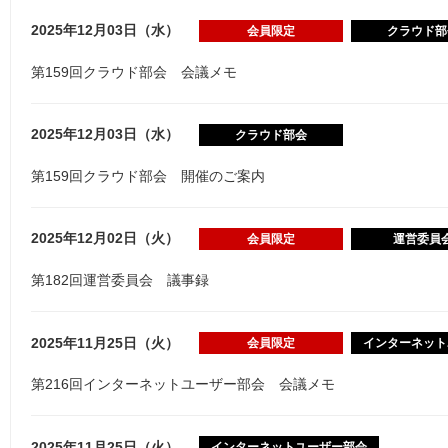
2025年12月03日（水）
会員限定
クラウド部
第159回クラウド部会 会議メモ
2025年12月03日（水）
クラウド部会
第159回クラウド部会 開催のご案内
2025年12月02日（火）
会員限定
運営委員
第182回運営委員会 議事録
2025年11月25日（火）
会員限定
インターネット
第216回インターネットユーザー部会 会議メモ
2025年11月25日（火）
インターネットユーザー部会