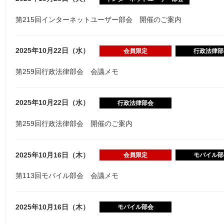
第215回インターネットユーザー部会 開催のご案内
2025年10月22日（水）
会員限定
行政法律部
第259回行政法律部会 会議メモ
2025年10月22日（水）
行政法律部会
第259回行政法律部会 開催のご案内
2025年10月16日（木）
会員限定
モバイル部
第113回モバイル部会 会議メモ
2025年10月16日（木）
モバイル部会