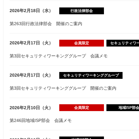
2026年2月18日（水）
行政法律部会
第263回行政法律部会 開催のご案内
2026年2月17日（火）
会員限定
セキュリティワ
第3回セキュリティワーキンググループ 会議メモ
2026年2月17日（火）
セキュリティワーキンググループ
第3回セキュリティワーキンググループ 開催のご案内
2026年2月10日（火）
会員限定
地域ISP部
第246回地域ISP部会 会議メモ