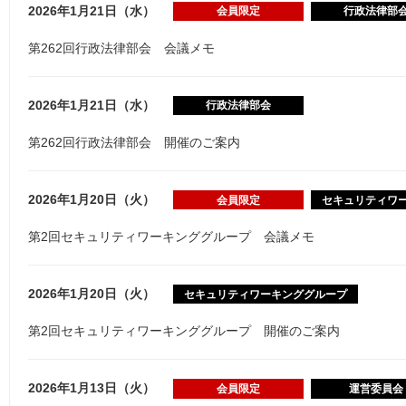
2026年1月21日（水）
会員限定
行政法律部
第262回行政法律部会 会議メモ
2026年1月21日（水）
行政法律部会
第262回行政法律部会 開催のご案内
2026年1月20日（火）
会員限定
セキュリティワ
第2回セキュリティワーキンググループ 会議メモ
2026年1月20日（火）
セキュリティワーキンググループ
第2回セキュリティワーキンググループ 開催のご案内
2026年1月13日（火）
会員限定
運営委員会