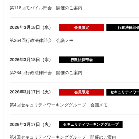
第118回モバイル部会 開催のご案内
2026年3月18日（水）
会員限定
行政法律部
第264回行政法律部会 会議メモ
2026年3月18日（水）
行政法律部会
第264回行政法律部会 開催のご案内
2026年3月17日（火）
会員限定
セキュリティワ
第4回セキュリティワーキンググループ 会議メモ
2026年3月17日（火）
セキュリティワーキンググループ
第4回セキュリティワーキンググループ 開催のご案内