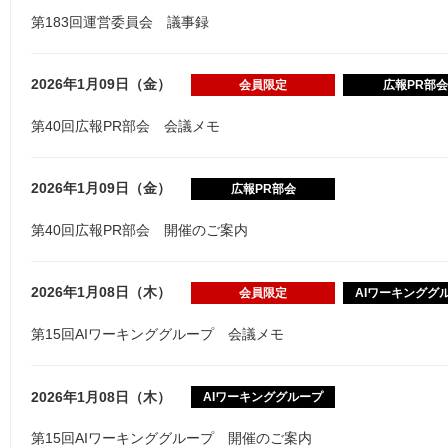
第183回運営委員会 議事録
2026年1月09日（金）
会員限定
広報PR部会
第40回広報PR部会 会議メモ
2026年1月09日（金）
広報PR部会
第40回広報PR部会 開催のご案内
2026年1月08日（木）
会員限定
AIワーキンググ
第15回AIワーキンググループ 会議メモ
2026年1月08日（木）
AIワーキンググループ
第15回AIワーキンググループ 開催のご案内