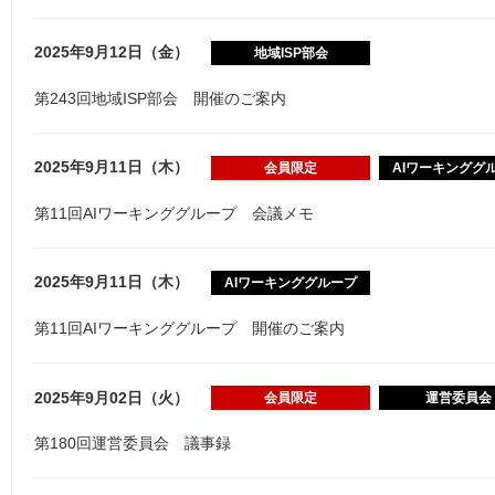
2025年9月12日（金）
地域ISP部会
第243回地域ISP部会 開催のご案内
2025年9月11日（木）
会員限定
AIワーキンググ
第11回AIワーキンググループ 会議メモ
2025年9月11日（木）
AIワーキンググループ
第11回AIワーキンググループ 開催のご案内
2025年9月02日（火）
会員限定
運営委員会
第180回運営委員会 議事録