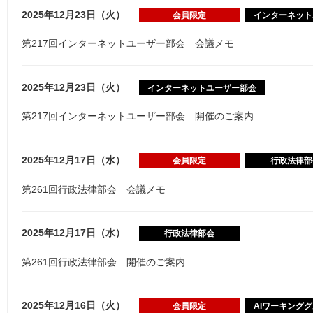
2025年12月23日（火）
会員限定
インターネット
第217回インターネットユーザー部会 会議メモ
2025年12月23日（火）
インターネットユーザー部会
第217回インターネットユーザー部会 開催のご案内
2025年12月17日（水）
会員限定
行政法律部
第261回行政法律部会 会議メモ
2025年12月17日（水）
行政法律部会
第261回行政法律部会 開催のご案内
2025年12月16日（火）
会員限定
AIワーキング