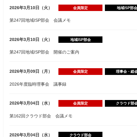
2026年3月10日（火）
会員限定
地域ISP部
第247回地域ISP部会 会議メモ
2026年3月10日（火）
地域ISP部会
第247回地域ISP部会 開催のご案内
2026年3月09日（月）
会員限定
理事会・総
2026年度臨時理事会 議事録
2026年3月04日（水）
会員限定
クラウド部
第162回クラウド部会 会議メモ
2026年3月04日（水）
クラウド部会