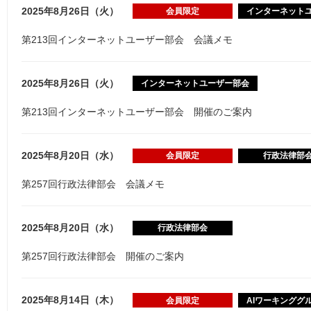
2025年8月26日（火）
会員限定
インターネット
第213回インターネットユーザー部会 会議メモ
2025年8月26日（火）
インターネットユーザー部会
第213回インターネットユーザー部会 開催のご案内
2025年8月20日（水）
会員限定
行政法律部
第257回行政法律部会 会議メモ
2025年8月20日（水）
行政法律部会
第257回行政法律部会 開催のご案内
2025年8月14日（木）
会員限定
AIワーキンググ