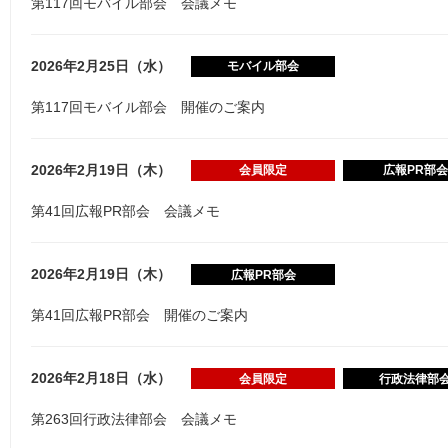
第117回モバイル部会 会議メモ
2026年2月25日（水）
モバイル部会
第117回モバイル部会 開催のご案内
2026年2月19日（木）
会員限定
広報PR部会
第41回広報PR部会 会議メモ
2026年2月19日（木）
広報PR部会
第41回広報PR部会 開催のご案内
2026年2月18日（水）
会員限定
行政法律部
第263回行政法律部会 会議メモ