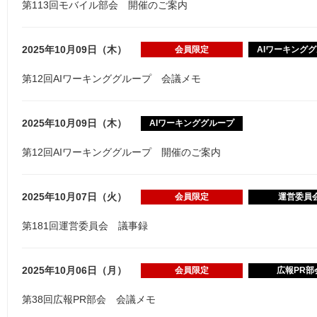
第113回モバイル部会 開催のご案内
2025年10月09日（木）
会員限定
AIワーキング
第12回AIワーキンググループ 会議メモ
2025年10月09日（木）
AIワーキンググループ
第12回AIワーキンググループ 開催のご案内
2025年10月07日（火）
会員限定
運営委員
第181回運営委員会 議事録
2025年10月06日（月）
会員限定
広報PR部
第38回広報PR部会 会議メモ