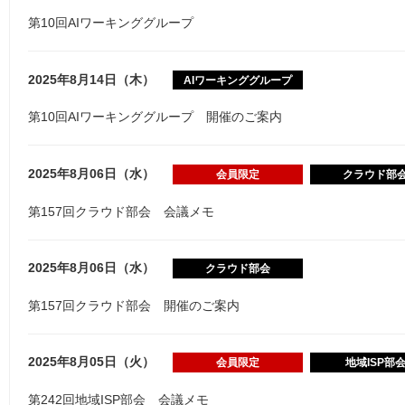
第10回AIワーキンググループ
2025年8月14日（木）
AIワーキンググループ
第10回AIワーキンググループ 開催のご案内
2025年8月06日（水）
会員限定
クラウド部
第157回クラウド部会 会議メモ
2025年8月06日（水）
クラウド部会
第157回クラウド部会 開催のご案内
2025年8月05日（火）
会員限定
地域ISP部
第242回地域ISP部会 会議メモ