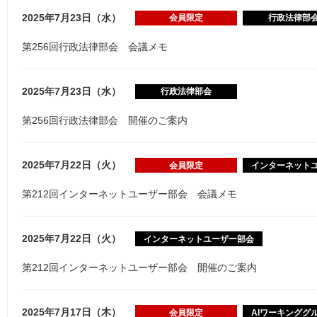
2025年7月23日（水）
会員限定
行政法律部
第256回行政法律部会 会議メモ
2025年7月23日（水）
行政法律部会
第256回行政法律部会 開催のご案内
2025年7月22日（火）
会員限定
インターネット
第212回インターネットユーザー部会 会議メモ
2025年7月22日（火）
インターネットユーザー部会
第212回インターネットユーザー部会 開催のご案内
2025年7月17日（木）
会員限定
AIワーキンググ