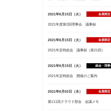
2021年6月15日（火）
会員限定
2021年度第2回理事会 議事録
2021年6月15日（火）
会員限定
2021年定時総会 議事録（第21回）
2021年6月15日（火）
総会・理事
2021年定時総会 開催のご案内
2021年6月02日（水）
会員限定
第111回クラウド部会 会議メモ