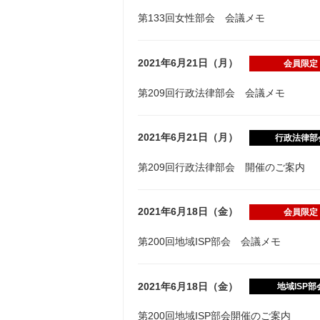
第133回女性部会 会議メモ
2021年6月21日（月）
会員限定
第209回行政法律部会 会議メモ
2021年6月21日（月）
行政法律部
第209回行政法律部会 開催のご案内
2021年6月18日（金）
会員限定
第200回地域ISP部会 会議メモ
2021年6月18日（金）
地域ISP部
第200回地域ISP部会開催のご案内