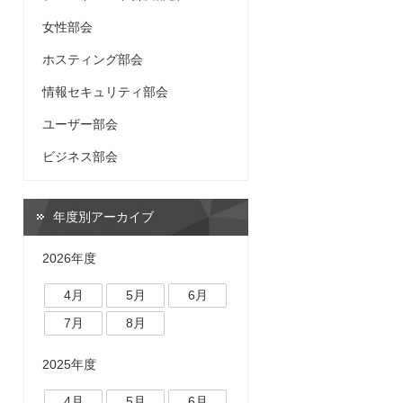
女性部会
ホスティング部会
情報セキュリティ部会
ユーザー部会
ビジネス部会
年度別アーカイブ
2026年度
4月
5月
6月
7月
8月
2025年度
4月
5月
6月