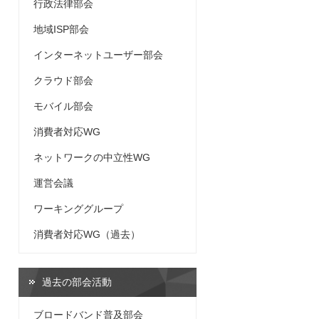
行政法律部会
地域ISP部会
インターネットユーザー部会
クラウド部会
モバイル部会
消費者対応WG
ネットワークの中立性WG
運営会議
ワーキンググループ
消費者対応WG（過去）
過去の部会活動
ブロードバンド普及部会