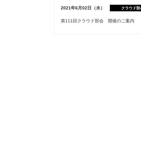
2021年6月02日（水）
クラウド部
第111回クラウド部会 開催のご案内