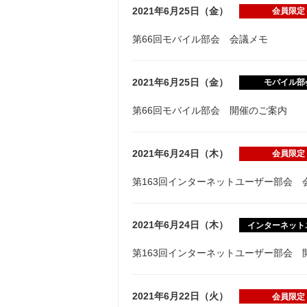
2021年6月25日（金）
会員限定
第66回モバイル部会 会議メモ
2021年6月25日（金）
モバイル部
第66回モバイル部会 開催のご案内
2021年6月24日（木）
会員限定
第163回インターネットユーザー部会 
2021年6月24日（木）
インターネット
第163回インターネットユーザー部会 
2021年6月22日（火）
会員限定