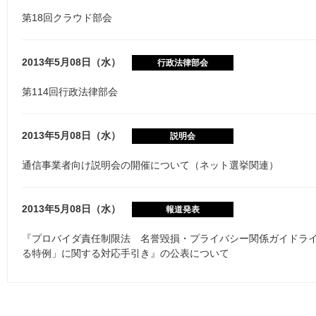
第18回クラウド部会
2013年5月08日（水）
行政法律部会
第114回行政法律部会
2013年5月08日（水）
説明会
通信事業者向け説明会の開催について（ネット選挙関連）
2013年5月08日（水）
報道発表
『プロバイダ責任制限法 名誉毀損・プライバシー関係ガイドラ
る特例」に関する対応手引き』の公表について