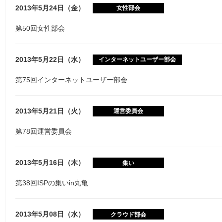
2013年5月24日（金）
女性部会
第50回女性部会
2013年5月22日（水）
インターネットユーザー部会
第75回インターネットユーザー部会
2013年5月21日（火）
運営委員会
第78回運営委員会
2013年5月16日（木）
集い
第38回ISPの集いin丸亀
2013年5月08日（水）
クラウド部会