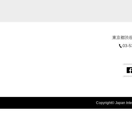
東京都渋谷
03-5
Copyright© Japan Inter