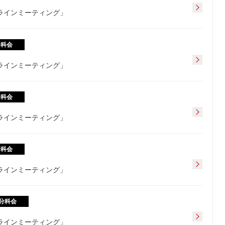
フラインミーティング」
分科会
フラインミーティング」
分科会
フラインミーティング」
分科会
フラインミーティング」
分科会
フラインミーティング」