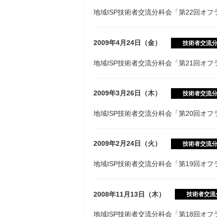
地域ISP技術者交流分科会「第22回オ
2009年4月24日（金）
技術者交流
地域ISP技術者交流分科会「第21回オ
2009年3月26日（木）
技術者交流
地域ISP技術者交流分科会「第20回オ
2009年2月24日（火）
技術者交流
地域ISP技術者交流分科会「第19回オ
2008年11月13日（木）
技術者交流
地域ISP技術者交流分科会「第18回オ