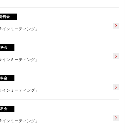
分科会
フラインミーティング」
分科会
フラインミーティング」
分科会
フラインミーティング」
分科会
フラインミーティング」