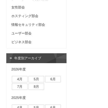
女性部会
ホスティング部会
情報セキュリティ部会
ユーザー部会
ビジネス部会
年度別アーカイブ
2026年度
4月
5月
6月
7月
8月
2025年度
4月
5月
6月