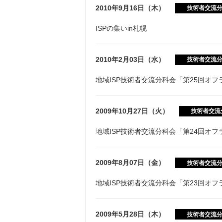
2010年9月16日（木）
技術者交流
ISPの集いin札幌
2010年2月03日（水）
技術者交流
地域ISP技術者交流分科会「第25回オ
2009年10月27日（火）
技術者交流
地域ISP技術者交流分科会「第24回オ
2009年8月07日（金）
技術者交流
地域ISP技術者交流分科会「第23回オ
2009年5月28日（木）
技術者交流