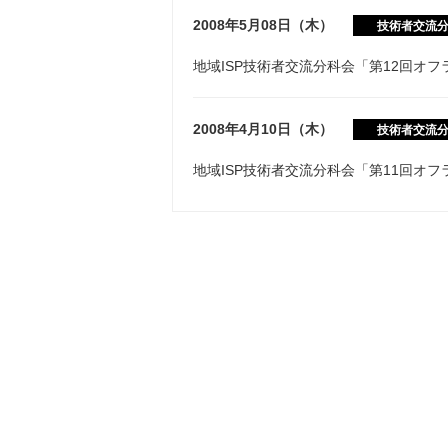
2008年5月08日（木）
技術者交流
地域ISP技術者交流分科会「第12回オ
2008年4月10日（木）
技術者交流
地域ISP技術者交流分科会「第11回オ