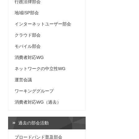
行政法律部会
地域ISP部会
インターネットユーザー部会
クラウド部会
モバイル部会
消費者対応WG
ネットワークの中立性WG
運営会議
ワーキンググループ
消費者対応WG（過去）
過去の部会活動
ブロードバンド普及部会