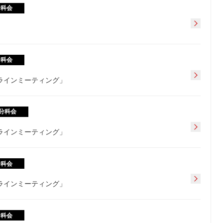
分科会
分科会
フラインミーティング」
分科会
フラインミーティング」
分科会
フラインミーティング」
分科会