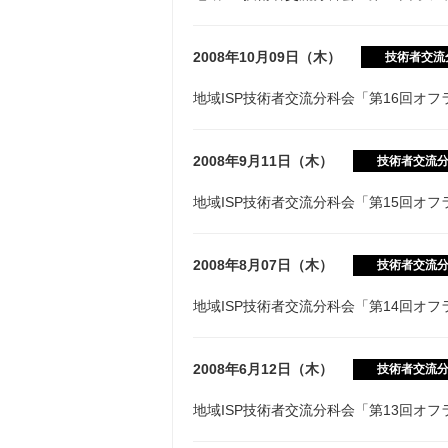
2008年10月09日（木）
技術者交流
地域ISP技術者交流分科会「第16回オ
2008年9月11日（木）
技術者交流
地域ISP技術者交流分科会「第15回オ
2008年8月07日（木）
技術者交流
地域ISP技術者交流分科会「第14回オ
2008年6月12日（木）
技術者交流
地域ISP技術者交流分科会「第13回オ