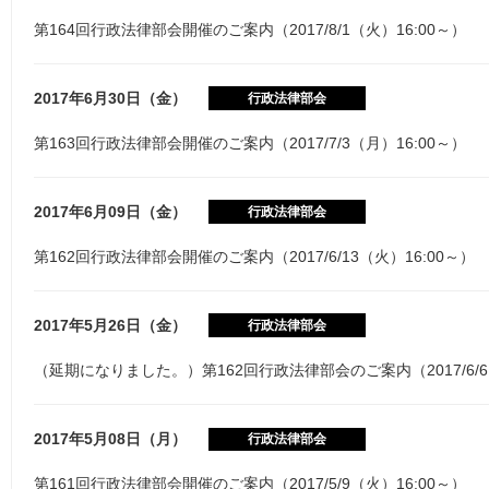
第164回行政法律部会開催のご案内（2017/8/1（火）16:00～）
2017年6月30日（金）
行政法律部会
第163回行政法律部会開催のご案内（2017/7/3（月）16:00～）
2017年6月09日（金）
行政法律部会
第162回行政法律部会開催のご案内（2017/6/13（火）16:00～）
2017年5月26日（金）
行政法律部会
（延期になりました。）第162回行政法律部会のご案内（2017/6/6
2017年5月08日（月）
行政法律部会
第161回行政法律部会開催のご案内（2017/5/9（火）16:00～）