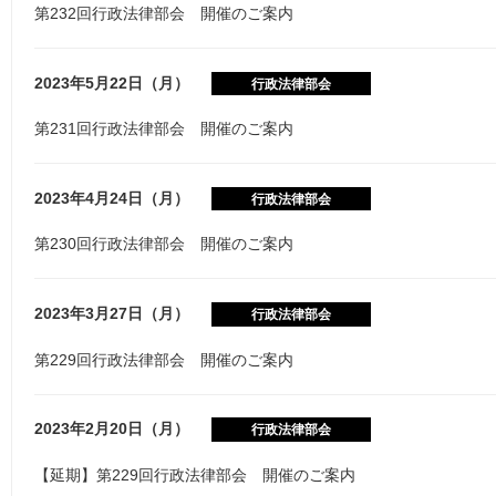
第232回行政法律部会 開催のご案内
2023年5月22日（月）
行政法律部会
第231回行政法律部会 開催のご案内
2023年4月24日（月）
行政法律部会
第230回行政法律部会 開催のご案内
2023年3月27日（月）
行政法律部会
第229回行政法律部会 開催のご案内
2023年2月20日（月）
行政法律部会
【延期】第229回行政法律部会 開催のご案内