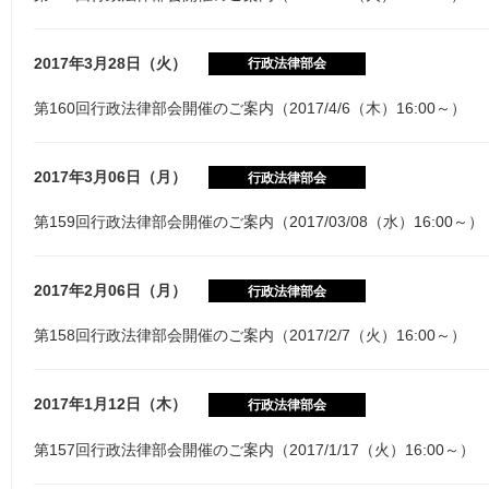
2017年3月28日（火）
行政法律部会
第160回行政法律部会開催のご案内（2017/4/6（木）16:00～）
2017年3月06日（月）
行政法律部会
第159回行政法律部会開催のご案内（2017/03/08（水）16:00～）
2017年2月06日（月）
行政法律部会
第158回行政法律部会開催のご案内（2017/2/7（火）16:00～）
2017年1月12日（木）
行政法律部会
第157回行政法律部会開催のご案内（2017/1/17（火）16:00～）