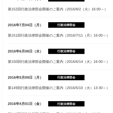
第152回行政法律部会開催のご案内（2016/8/2（火）16:00～）
2016年7月04日（月）
行政法律部会
第151回行政法律部会開催のご案内（2016/7/11（月）16:00～）
2016年6月08日（水）
行政法律部会
第150回行政法律部会開催のご案内（2016/6/14（火）16:00～）
2016年5月09日（月）
行政法律部会
第149回行政法律部会開催のご案内（2016/5/10（火）13:30～）
2016年4月01日（金）
行政法律部会