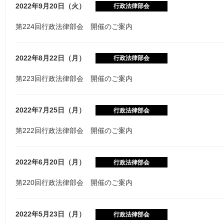
2022年9月20日（火）
行政法律部会
第224回行政法律部会 開催のご案内
2022年8月22日（月）
行政法律部会
第223回行政法律部会 開催のご案内
2022年7月25日（月）
行政法律部会
第222回行政法律部会 開催のご案内
2022年6月20日（月）
行政法律部会
第220回行政法律部会 開催のご案内
2022年5月23日（月）
行政法律部会