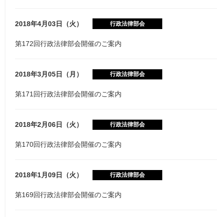
2018年4月03日（火）
行政法律部会
第172回行政法律部会開催のご案内
2018年3月05日（月）
行政法律部会
第171回行政法律部会開催のご案内
2018年2月06日（火）
行政法律部会
第170回行政法律部会開催のご案内
2018年1月09日（火）
行政法律部会
第169回行政法律部会開催のご案内