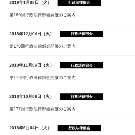
2019年1月08日（火）
行政法律部会
第180回行政法律部会開催のご案内
2018年12月04日（火）
行政法律部会
第179回行政法律部会開催のご案内
2018年11月06日（火）
行政法律部会
第178回行政法律部会開催のご案内
2018年10月09日（火）
行政法律部会
第177回行政法律部会開催のご案内
2018年9月04日（火）
行政法律部会