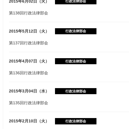
2015年6月02日（火）
行政法律部会
第138回行政法律部会
2015年5月12日（火）
行政法律部会
第137回行政法律部会
2015年4月07日（火）
行政法律部会
第136回行政法律部会
2015年3月04日（水）
行政法律部会
第135回行政法律部会
2015年2月10日（火）
行政法律部会