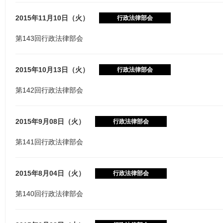
2015年11月10日（火）
行政法律部会
第143回行政法律部会
2015年10月13日（火）
行政法律部会
第142回行政法律部会
2015年9月08日（火）
行政法律部会
第141回行政法律部会
2015年8月04日（火）
行政法律部会
第140回行政法律部会