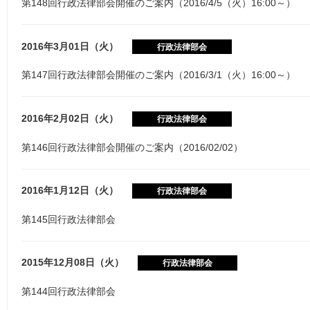
第148回行政法律部会開催のご案内（2016/4/5（火）16:00～）
2016年3月01日（火）
行政法律部会
第147回行政法律部会開催のご案内（2016/3/1（火）16:00～）
2016年2月02日（火）
行政法律部会
第146回行政法律部会開催のご案内（2016/02/02）
2016年1月12日（火）
行政法律部会
第145回行政法律部会
2015年12月08日（火）
行政法律部会
第144回行政法律部会