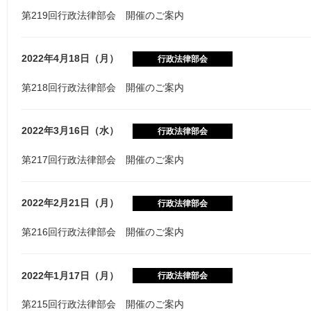
第219回行政法律部会 開催のご案内
2022年4月18日（月）
行政法律部会
第218回行政法律部会 開催のご案内
2022年3月16日（水）
行政法律部会
第217回行政法律部会 開催のご案内
2022年2月21日（月）
行政法律部会
第216回行政法律部会 開催のご案内
2022年1月17日（月）
行政法律部会
第215回行政法律部会 開催のご案内