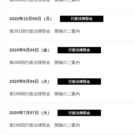
2020年10月05日（月）
行政法律部会
第201回行政法律部会 開催のご案内
2020年9月04日（金）
行政法律部会
第200回行政法律部会 開催のご案内
2020年8月04日（火）
行政法律部会
第199回行政法律部会 開催のご案内
2020年7月07日（火）
行政法律部会
第198回行政法律部会 開催のご案内