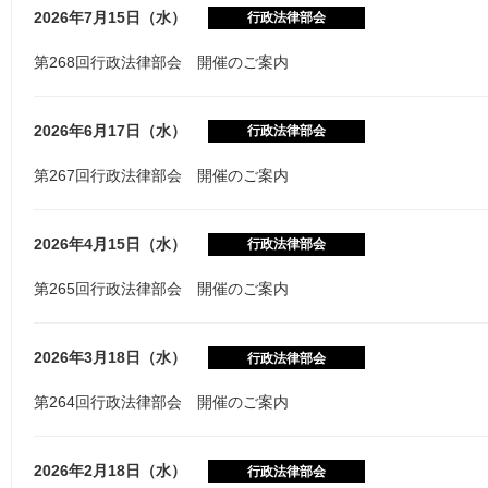
2026年7月15日（水）
行政法律部会
第268回行政法律部会 開催のご案内
2026年6月17日（水）
行政法律部会
第267回行政法律部会 開催のご案内
2026年4月15日（水）
行政法律部会
第265回行政法律部会 開催のご案内
2026年3月18日（水）
行政法律部会
第264回行政法律部会 開催のご案内
2026年2月18日（水）
行政法律部会