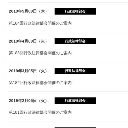
2019年5月09日（木）
行政法律部会
第184回行政法律部会開催のご案内
2019年4月09日（火）
行政法律部会
第183回行政法律部会開催のご案内
2019年3月05日（火）
行政法律部会
第182回行政法律部会開催のご案内
2019年2月05日（火）
行政法律部会
第181回行政法律部会開催のご案内