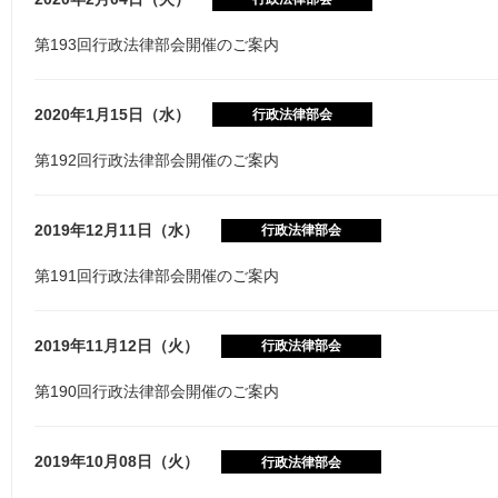
第193回行政法律部会開催のご案内
2020年1月15日（水）
行政法律部会
第192回行政法律部会開催のご案内
2019年12月11日（水）
行政法律部会
第191回行政法律部会開催のご案内
2019年11月12日（火）
行政法律部会
第190回行政法律部会開催のご案内
2019年10月08日（火）
行政法律部会