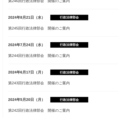
第246回行政法律部会 開催のご案内
2024年8月21日（水）
行政法律部会
第245回行政法律部会 開催のご案内
2024年7月24日（水）
行政法律部会
第244回行政法律部会 開催のご案内
2024年6月17日（月）
行政法律部会
第243回行政法律部会 開催のご案内
2024年5月20日（月）
行政法律部会
第242回行政法律部会 開催のご案内