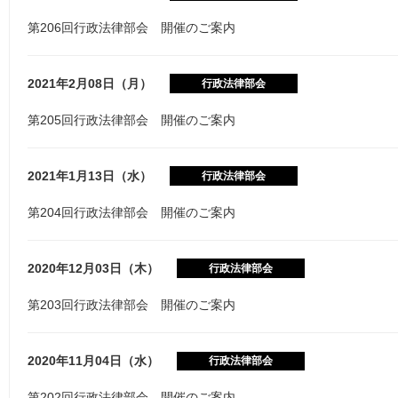
第206回行政法律部会 開催のご案内
2021年2月08日（月）
行政法律部会
第205回行政法律部会 開催のご案内
2021年1月13日（水）
行政法律部会
第204回行政法律部会 開催のご案内
2020年12月03日（木）
行政法律部会
第203回行政法律部会 開催のご案内
2020年11月04日（水）
行政法律部会
第202回行政法律部会 開催のご案内