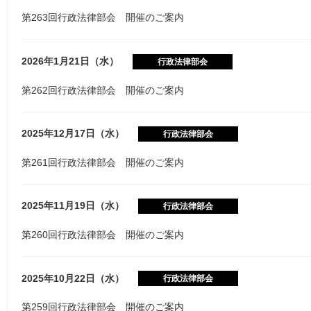
第263回行政法律部会 開催のご案内
2026年1月21日（水）
行政法律部会
第262回行政法律部会 開催のご案内
2025年12月17日（水）
行政法律部会
第261回行政法律部会 開催のご案内
2025年11月19日（水）
行政法律部会
第260回行政法律部会 開催のご案内
2025年10月22日（水）
行政法律部会
第259回行政法律部会 開催のご案内