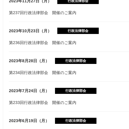
2023年11月27日（月）
行政法律部会
第237回行政法律部会 開催のご案内
2023年10月23日（月）
行政法律部会
第236回行政法律部会 開催のご案内
2023年8月28日（月）
行政法律部会
第234回行政法律部会 開催のご案内
2023年7月24日（月）
行政法律部会
第233回行政法律部会 開催のご案内
2023年6月19日（月）
行政法律部会