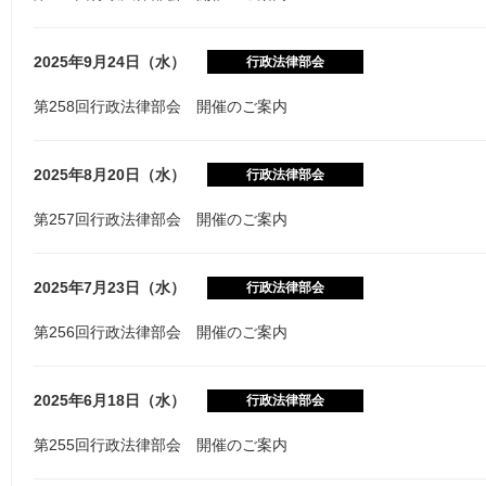
2025年9月24日（水）
行政法律部会
第258回行政法律部会 開催のご案内
2025年8月20日（水）
行政法律部会
第257回行政法律部会 開催のご案内
2025年7月23日（水）
行政法律部会
第256回行政法律部会 開催のご案内
2025年6月18日（水）
行政法律部会
第255回行政法律部会 開催のご案内