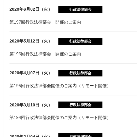
2020年6月02日（火）
行政法律部会
第197回行政法律部会 開催のご案内
2020年5月12日（火）
行政法律部会
第196回行政法律部会 開催のご案内
2020年4月07日（火）
行政法律部会
第195回行政法律部会開催のご案内（リモート開催）
2020年3月10日（火）
行政法律部会
第194回行政法律部会開催のご案内（リモート開催）
2020年2月04日（火）
行政法律部会