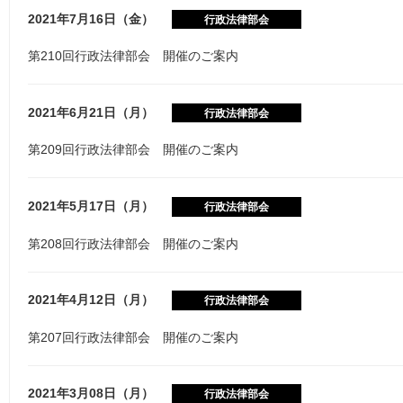
2021年7月16日（金）
行政法律部会
第210回行政法律部会 開催のご案内
2021年6月21日（月）
行政法律部会
第209回行政法律部会 開催のご案内
2021年5月17日（月）
行政法律部会
第208回行政法律部会 開催のご案内
2021年4月12日（月）
行政法律部会
第207回行政法律部会 開催のご案内
2021年3月08日（月）
行政法律部会