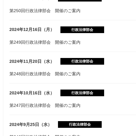
第250回行政法律部会 開催のご案内
2024年12月16日（月）
行政法律部会
第249回行政法律部会 開催のご案内
2024年11月20日（水）
行政法律部会
第248回行政法律部会 開催のご案内
2024年10月16日（水）
行政法律部会
第247回行政法律部会 開催のご案内
2024年9月25日（水）
行政法律部会