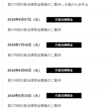
第177回行政法律部会開催のご案内→台風のため中止
2018年8月07日（火）
行政法律部会
第176回行政法律部会開催のご案内
2018年7月10日（火）
行政法律部会
第175回行政法律部会開催のご案内
2018年6月05日（火）
行政法律部会
第174回行政法律部会開催のご案内
2018年5月15日（火）
行政法律部会
第173回行政法律部会開催のご案内