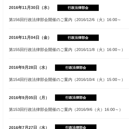
2016年11月30日（水）
行政法律部会
第156回行政法律部会開催のご案内（2016/12/6（火）16:00～
2016年11月04日（金）
行政法律部会
第155回行政法律部会開催のご案内（2016/11/8（火）16:00～）
2016年9月28日（水）
行政法律部会
第154回行政法律部会開催のご案内（2016/10/4（火）15:00～）
2016年9月05日（月）
行政法律部会
第153回行政法律部会開催のご案内（2016/9/6（火）16:00～）
2016年7月27日（水）
行政法律部会