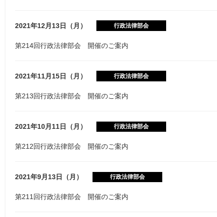
2021年12月13日（月）
行政法律部会
第214回行政法律部会 開催のご案内
2021年11月15日（月）
行政法律部会
第213回行政法律部会 開催のご案内
2021年10月11日（月）
行政法律部会
第212回行政法律部会 開催のご案内
2021年9月13日（月）
行政法律部会
第211回行政法律部会 開催のご案内