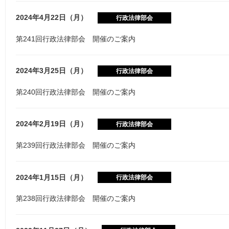
2024年4月22日（月）
行政法律部会
第241回行政法律部会 開催のご案内
2024年3月25日（月）
行政法律部会
第240回行政法律部会 開催のご案内
2024年2月19日（月）
行政法律部会
第239回行政法律部会 開催のご案内
2024年1月15日（月）
行政法律部会
第238回行政法律部会 開催のご案内