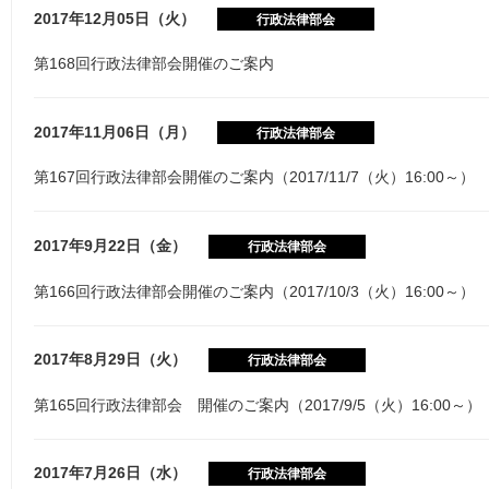
2017年12月05日（火）
行政法律部会
第168回行政法律部会開催のご案内
2017年11月06日（月）
行政法律部会
第167回行政法律部会開催のご案内（2017/11/7（火）16:00～）
2017年9月22日（金）
行政法律部会
第166回行政法律部会開催のご案内（2017/10/3（火）16:00～）
2017年8月29日（火）
行政法律部会
第165回行政法律部会 開催のご案内（2017/9/5（火）16:00～）
2017年7月26日（水）
行政法律部会