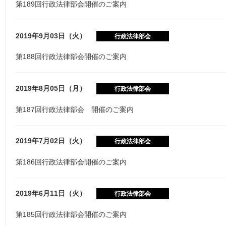
第189回行政法律部会開催のご案内
2019年9月03日（火）
行政法律部会
第188回行政法律部会開催のご案内
2019年8月05日（月）
行政法律部会
第187回行政法律部会 開催のご案内
2019年7月02日（火）
行政法律部会
第186回行政法律部会開催のご案内
2019年6月11日（火）
行政法律部会
第185回行政法律部会開催のご案内