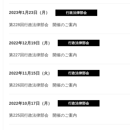
2023年1月23日（月）
行政法律部会
第228回行政法律部会 開催のご案内
2022年12月19日（月）
行政法律部会
第227回行政法律部会 開催のご案内
2022年11月15日（火）
行政法律部会
第226回行政法律部会 開催のご案内
2022年10月17日（月）
行政法律部会
第225回行政法律部会 開催のご案内