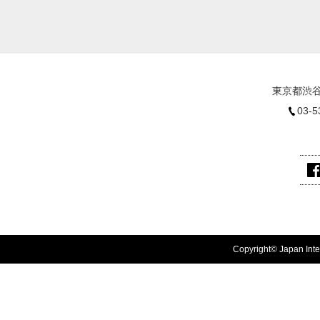
東京都渋谷
03-5
Copyright© Japan Inter