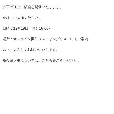
以下の通り、部会を開催いたします。
ぜひ、ご参加ください。
日時：12月19日（月）16:00～
場所：オンライン開催（メーリングリストにてご案内）
以上、よろしくお願いいたします。
※会議メモについては、
こちら
をご覧ください。