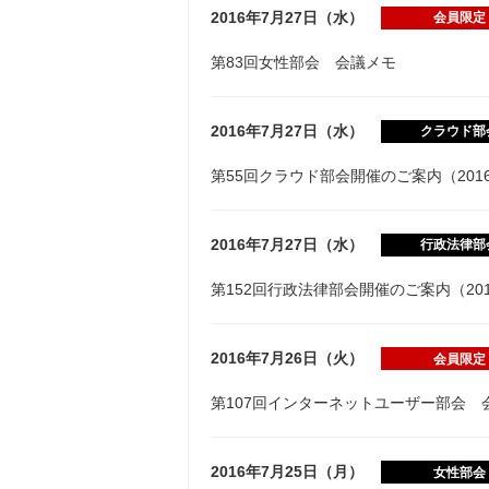
2016年7月27日（水）
会員限定
第83回女性部会 会議メモ
2016年7月27日（水）
クラウド部
第55回クラウド部会開催のご案内（2016/8
2016年7月27日（水）
行政法律部
第152回行政法律部会開催のご案内（2016/
2016年7月26日（火）
会員限定
第107回インターネットユーザー部会 
2016年7月25日（月）
女性部会