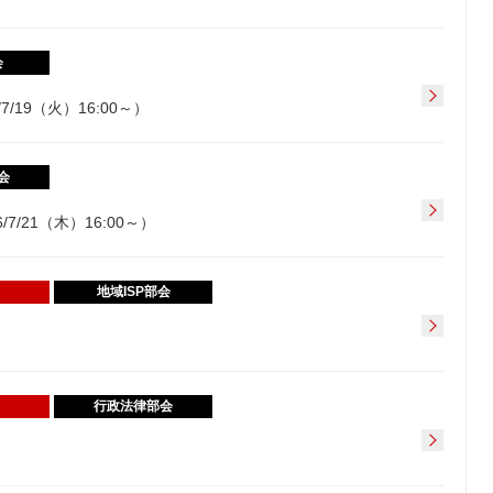
会
/19（火）16:00～）
会
/21（木）16:00～）
地域ISP部会
行政法律部会