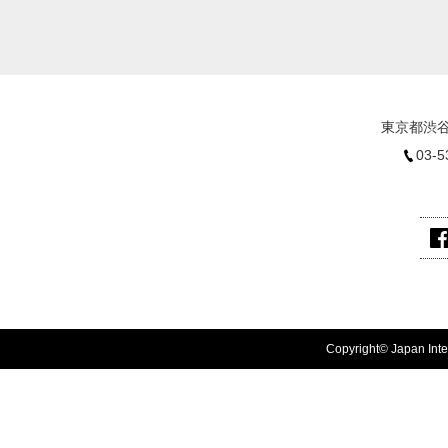
東京都渋谷
03-5
Copyright© Japan Inter