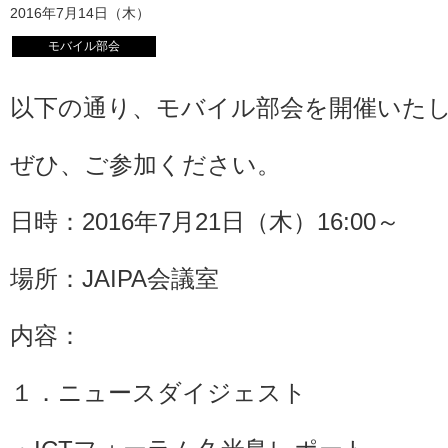
2016年7月14日（木）
モバイル部会
以下の通り、モバイル部会を開催いた
ぜひ、ご参加ください。
日時：2016年7月21日（木）16:00～
場所：JAIPA会議室
内容：
１．ニュースダイジェスト