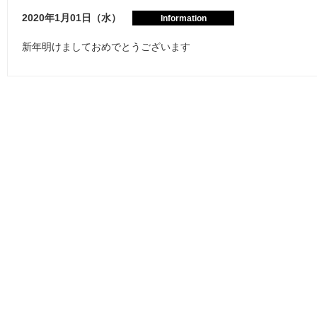
2020年1月01日（水）
Information
新年明けましておめでとうございます