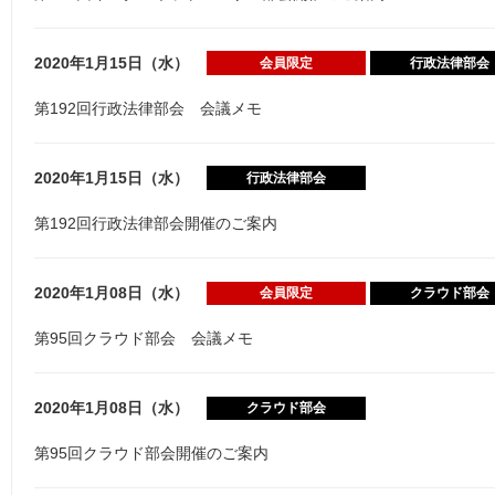
2020年1月15日（水）
会員限定
行政法律部会
第192回行政法律部会 会議メモ
2020年1月15日（水）
行政法律部会
第192回行政法律部会開催のご案内
2020年1月08日（水）
会員限定
クラウド部会
第95回クラウド部会 会議メモ
2020年1月08日（水）
クラウド部会
第95回クラウド部会開催のご案内