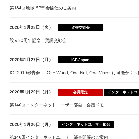
第184回地域ISP部会開催のご案内
2020年1月28日（火）
賀詞交歓会
設立20周年記念 賀詞交歓会
2020年1月27日（月）
IGF-Japan
IGF2019報告会 ～ One World, One Net, One Vision は可能
2020年1月20日（月）
会員限定
インターネットユ
第146回インターネットユーザー部会 会議メモ
2020年1月20日（月）
インターネットユーザー部会
第146回インターネットユーザー部会開催のご案内