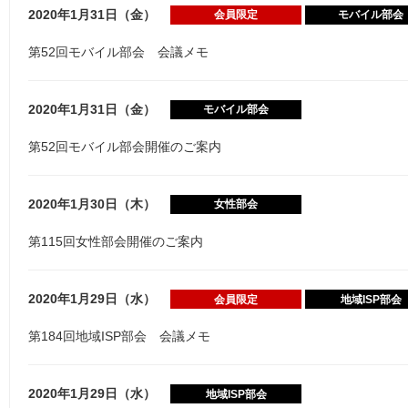
2020年1月31日（金）
会員限定
モバイル部会
第52回モバイル部会 会議メモ
2020年1月31日（金）
モバイル部会
第52回モバイル部会開催のご案内
2020年1月30日（木）
女性部会
第115回女性部会開催のご案内
2020年1月29日（水）
会員限定
地域ISP部会
第184回地域ISP部会 会議メモ
2020年1月29日（水）
地域ISP部会