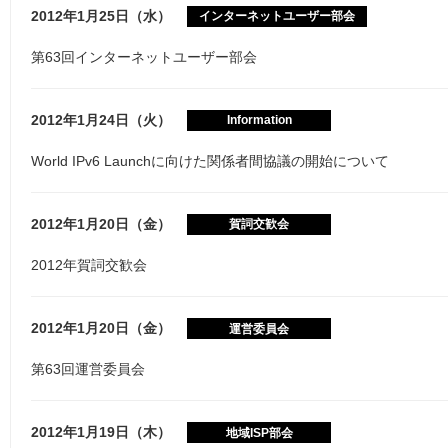
2012年1月25日（水）
インターネットユーザー部会
第63回インターネットユーザー部会
2012年1月24日（火）
Information
World IPv6 Launchに向けた関係者間協議の開始について
2012年1月20日（金）
賀詞交歓会
2012年賀詞交歓会
2012年1月20日（金）
運営委員会
第63回運営委員会
2012年1月19日（木）
地域ISP部会