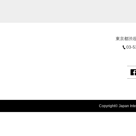
東京都渋谷
03-5
Copyright© Japan Inter