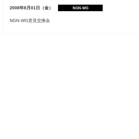
2008年8月01日（金）
NGN-WG
NGN-WG意見交換会