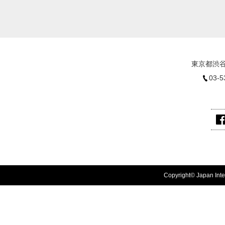
東京都渋谷
03-5
Copyright© Japan Inter