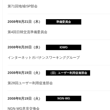
第71回地域ISP部会
2008年8月21日（木）
準備委員会
第4回日韓交流準備委員会
2008年8月20日（水）
IGWG
インターネットガバナンスワーキンググループ
2008年8月19日（火）
（旧）ユーザー利用促進部会
第28回ユーザー利用促進部会
2008年8月19日（火）
NGN-WG
NGN-WG意見交換会