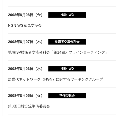
2008年8月08日（金）
NGN-WG
NGN-WG意見交換会
2008年8月07日（木）
技術者交流分科会
地域ISP技術者交流分科会「第14回オフラインミーティング」
2008年8月06日（水）
NGN-WG
次世代ネットワーク（NGN）に関するワーキンググループ
2008年8月05日（火）
準備委員会
第3回日韓交流準備委員会