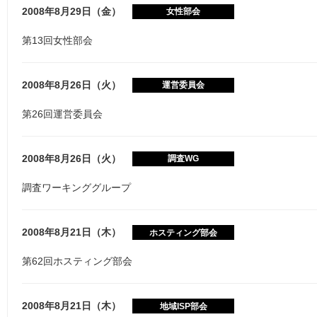
2008年8月29日（金）
女性部会
第13回女性部会
2008年8月26日（火）
運営委員会
第26回運営委員会
2008年8月26日（火）
調査WG
調査ワーキンググループ
2008年8月21日（木）
ホスティング部会
第62回ホスティング部会
2008年8月21日（木）
地域ISP部会