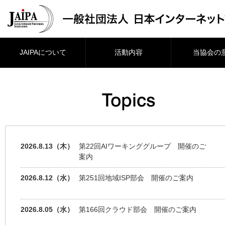
JAIPAについて
活動内容
当協会の
2026.8.13（木）
第22回AIワーキンググループ 開催のご
案内
2026.8.12（水）
第251回地域ISP部会 開催のご案内
2026.8.05（水）
第166回クラウド部会 開催のご案内