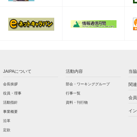
JAIPAについて
活動内容
当協
会長挨拶
部会・ワーキンググループ
関連
役員・理事
行事一覧
会員
活動指針
資料・刊行物
イン
事業概要
沿革
定款