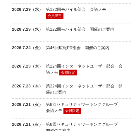
2026.7.29（水）
第122回モバイル部会 会議メモ
会員限定
2026.7.29（水）
第122回モバイル部会 開催のご案内
2026.7.24（金）
第46回広報PR部会 開催のご案内
2026.7.23（木）
第224回インターネットユーザー部会 会
議メモ
会員限定
2026.7.23（木）
第224回インターネットユーザー部会 開
催のご案内
2026.7.21（火）
第8回セキュリティワーキンググループ
会議メモ
会員限定
2026.7.21（火）
第8回セキュリティワーキンググループ
開催のご案内