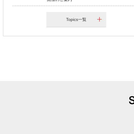
Topics一覧