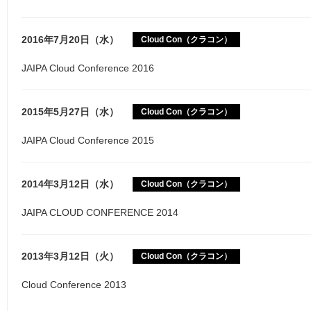
2016年7月20日（水）
Cloud Con（クラコン）
JAIPA Cloud Conference 2016
2015年5月27日（水）
Cloud Con（クラコン）
JAIPA Cloud Conference 2015
2014年3月12日（水）
Cloud Con（クラコン）
JAIPA CLOUD CONFERENCE 2014
2013年3月12日（火）
Cloud Con（クラコン）
Cloud Conference 2013