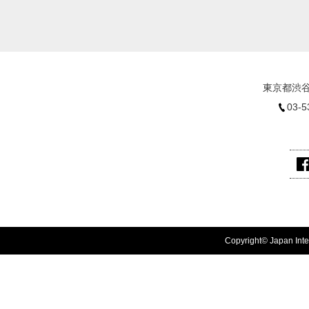
東京都渋谷
03-5
Copyright© Japan Inter