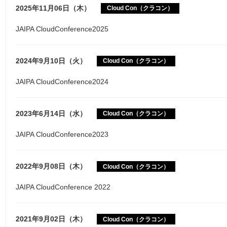
2025年11月06日（木）
Cloud Con（クラコン）
JAIPA CloudConference2025
2024年9月10日（火）
Cloud Con（クラコン）
JAIPA CloudConference2024
2023年6月14日（水）
Cloud Con（クラコン）
JAIPA CloudConference2023
2022年9月08日（木）
Cloud Con（クラコン）
JAIPA CloudConference 2022
2021年9月02日（木）
Cloud Con（クラコン）