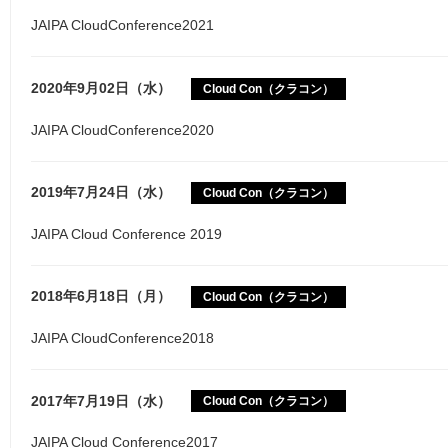
JAIPA CloudConference2021
2020年9月02日（水）
Cloud Con（クラコン）
JAIPA CloudConference2020
2019年7月24日（水）
Cloud Con（クラコン）
JAIPA Cloud Conference 2019
2018年6月18日（月）
Cloud Con（クラコン）
JAIPA CloudConference2018
2017年7月19日（水）
Cloud Con（クラコン）
JAIPA Cloud Conference2017