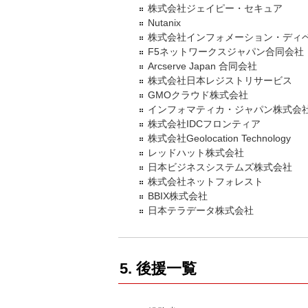
株式会社ジェイピー・セキュア
Nutanix
株式会社インフォメーション・ディ
F5ネットワークスジャパン合同会社
Arcserve Japan 合同会社
株式会社日本レジストリサービス
GMOクラウド株式会社
インフォマティカ・ジャパン株式会
株式会社IDCフロンティア
株式会社Geolocation Technology
レッドハット株式会社
日本ビジネスシステムズ株式会社
株式会社ネットフォレスト
BBIX株式会社
日本テラデータ株式会社
5. 後援一覧