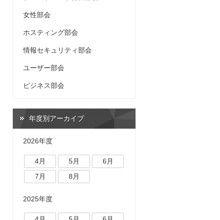
女性部会
ホスティング部会
情報セキュリティ部会
ユーザー部会
ビジネス部会
年度別アーカイブ
2026年度
4月
5月
6月
7月
8月
2025年度
4月
5月
6月