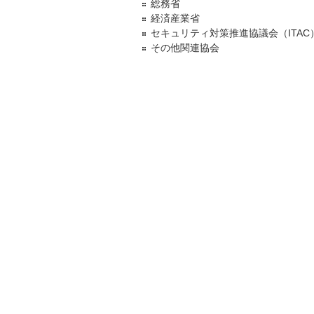
総務省
経済産業省
セキュリティ対策推進協議会（ITAC
その他関連協会