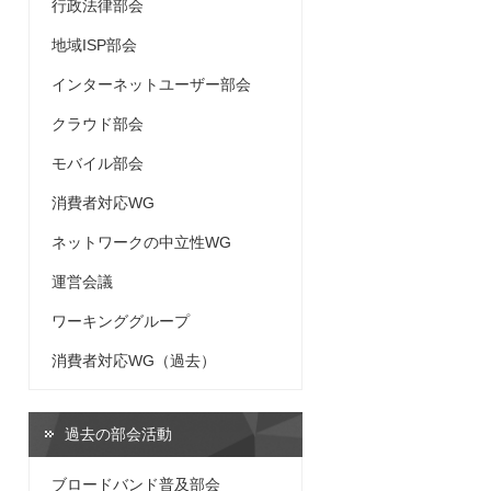
行政法律部会
地域ISP部会
インターネットユーザー部会
クラウド部会
モバイル部会
消費者対応WG
ネットワークの中立性WG
運営会議
ワーキンググループ
消費者対応WG（過去）
過去の部会活動
ブロードバンド普及部会