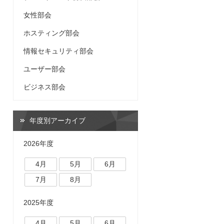
女性部会
ホスティング部会
情報セキュリティ部会
ユーザー部会
ビジネス部会
年度別アーカイブ
2026年度
4月
5月
6月
7月
8月
2025年度
4月
5月
6月