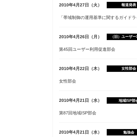
2010年4月27日（火）
報道発表
「帯域制御の運用基準に関するガイドラ
2010年4月26日（月）
（旧）ユーザー
第45回ユーザー利用促進部会
2010年4月22日（木）
女性部会
女性部会
2010年4月21日（水）
地域ISP部
第87回地域ISP部会
2010年4月21日（水）
勉強会