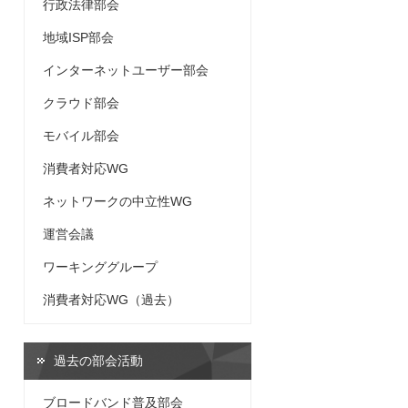
行政法律部会
地域ISP部会
インターネットユーザー部会
クラウド部会
モバイル部会
消費者対応WG
ネットワークの中立性WG
運営会議
ワーキンググループ
消費者対応WG（過去）
過去の部会活動
ブロードバンド普及部会