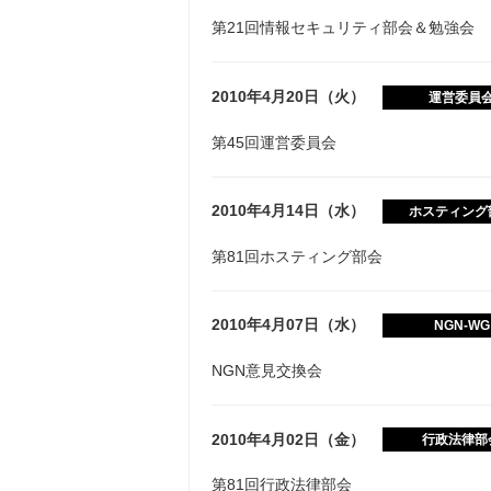
第21回情報セキュリティ部会＆勉強会
2010年4月20日（火）
運営委員
第45回運営委員会
2010年4月14日（水）
ホスティング
第81回ホスティング部会
2010年4月07日（水）
NGN-WG
NGN意見交換会
2010年4月02日（金）
行政法律部
第81回行政法律部会