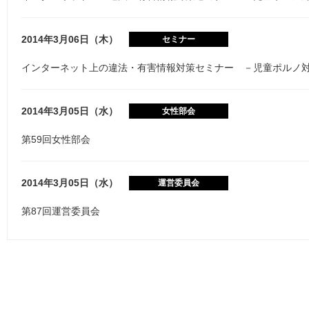
2014年3月06日（木）
セミナー
インターネット上の違法・有害情報対策セミナー －児童ポルノ
2014年3月05日（水）
女性部会
第59回女性部会
2014年3月05日（水）
運営委員会
第87回運営委員会