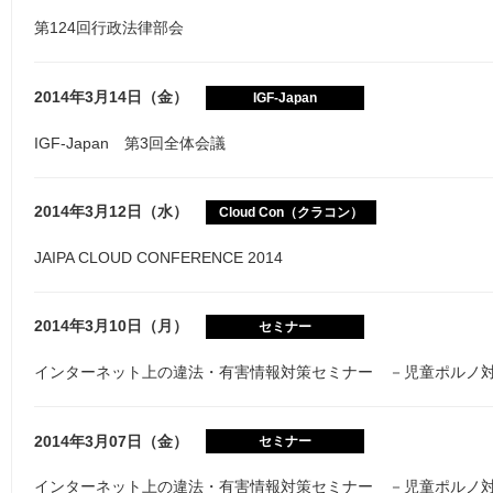
第124回行政法律部会
2014年3月14日（金）
IGF-Japan
IGF-Japan 第3回全体会議
2014年3月12日（水）
Cloud Con（クラコン）
JAIPA CLOUD CONFERENCE 2014
2014年3月10日（月）
セミナー
インターネット上の違法・有害情報対策セミナー －児童ポルノ
2014年3月07日（金）
セミナー
インターネット上の違法・有害情報対策セミナー －児童ポルノ