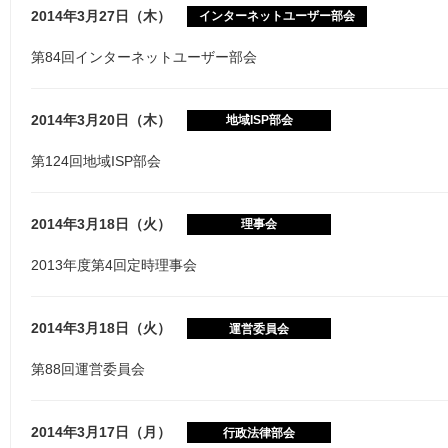
2014年3月27日（木）
インターネットユーザー部会
第84回インターネットユーザー部会
2014年3月20日（木）
地域ISP部会
第124回地域ISP部会
2014年3月18日（火）
理事会
2013年度第4回定時理事会
2014年3月18日（火）
運営委員会
第88回運営委員会
2014年3月17日（月）
行政法律部会