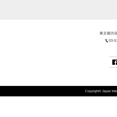
東京都渋谷
03-5
Copyright© Japan Inter