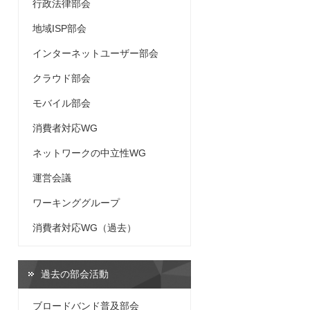
行政法律部会
地域ISP部会
インターネットユーザー部会
クラウド部会
モバイル部会
消費者対応WG
ネットワークの中立性WG
運営会議
ワーキンググループ
消費者対応WG（過去）
過去の部会活動
ブロードバンド普及部会