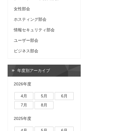
女性部会
ホスティング部会
情報セキュリティ部会
ユーザー部会
ビジネス部会
年度別アーカイブ
2026年度
4月
5月
6月
7月
8月
2025年度
4月
5月
6月