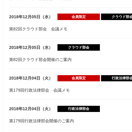
2018年12月05日（水）
会員限定
クラウド部
第82回クラウド部会 会議メモ
2018年12月05日（水）
クラウド部会
第82回クラウド部会開催のご案内
2018年12月04日（火）
会員限定
行政法律部
第179回行政法律部会 会議メモ
2018年12月04日（火）
行政法律部会
第179回行政法律部会開催のご案内