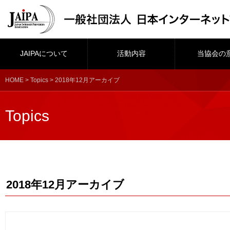
JAIPAについて
活動内容
当協会の
HOME
>
Topics
> 2018年12月アーカイブ
Topics
2018年12月アーカイブ