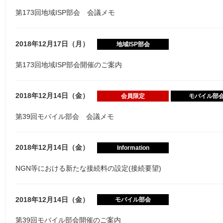
第173回地域ISP部会 会議メモ
2018年12月17日（月）
地域ISP部会
第173回地域ISP部会開催のご案内
2018年12月14日（金）
会員限定
モバイル部
第39回モバイル部会 会議メモ
2018年12月14日（金）
Information
NGN等における新たな接続料の設定(接続要望)
2018年12月14日（金）
モバイル部会
第39回モバイル部会開催のご案内