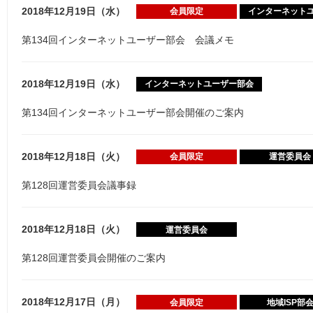
2018年12月19日（水）
会員限定
インターネット
第134回インターネットユーザー部会 会議メモ
2018年12月19日（水）
インターネットユーザー部会
第134回インターネットユーザー部会開催のご案内
2018年12月18日（火）
会員限定
運営委員会
第128回運営委員会議事録
2018年12月18日（火）
運営委員会
第128回運営委員会開催のご案内
2018年12月17日（月）
会員限定
地域ISP部