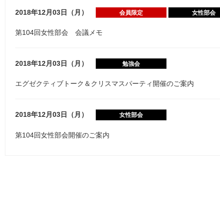
2018年12月03日（月）
会員限定
女性部会
第104回女性部会 会議メモ
2018年12月03日（月）
勉強会
エグゼクティブトーク＆クリスマスパーティ開催のご案内
2018年12月03日（月）
女性部会
第104回女性部会開催のご案内