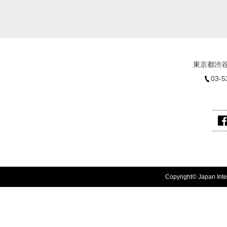
東京都渋谷
03-5
Copyright© Japan Inter