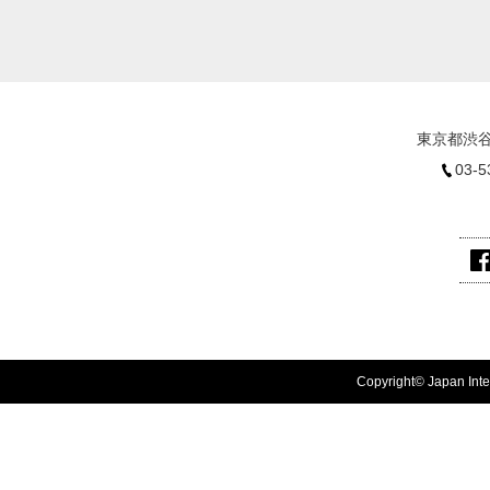
東京都渋谷
03-5
Copyright© Japan Inter