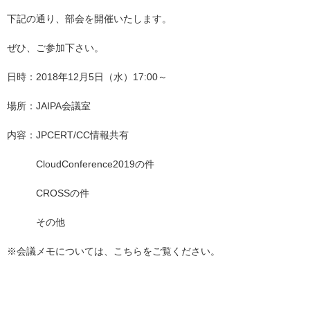
下記の通り、部会を開催いたします。
ぜひ、ご参加下さい。
日時：2018年12月5日（水）17:00～
場所：JAIPA会議室
内容：JPCERT/CC情報共有
CloudConference2019の件
CROSSの件
その他
※会議メモについては、
こちら
をご覧ください。