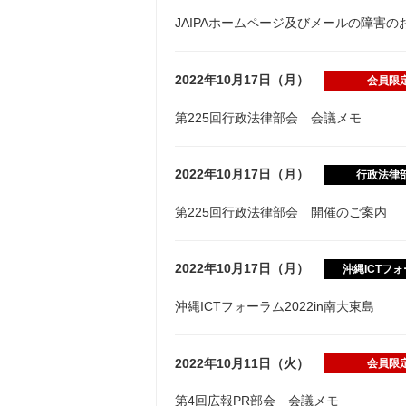
JAIPAホームページ及びメールの障害の
2022年10月17日（月）
会員限
第225回行政法律部会 会議メモ
2022年10月17日（月）
行政法律
第225回行政法律部会 開催のご案内
2022年10月17日（月）
沖縄ICTフ
沖縄ICTフォーラム2022in南大東島
2022年10月11日（火）
会員限
第4回広報PR部会 会議メモ