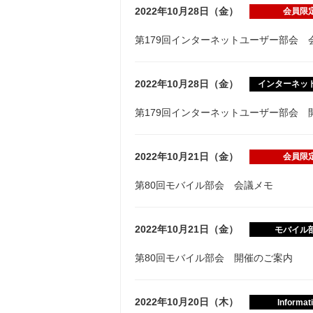
2022年10月28日（金）
会員限
第179回インターネットユーザー部会 
2022年10月28日（金）
インターネッ
第179回インターネットユーザー部会 
2022年10月21日（金）
会員限
第80回モバイル部会 会議メモ
2022年10月21日（金）
モバイル
第80回モバイル部会 開催のご案内
2022年10月20日（木）
Informat