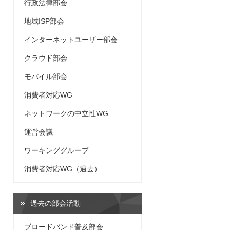
行政法律部会
地域ISP部会
インターネットユーザー部会
クラウド部会
モバイル部会
消費者対応WG
ネットワークの中立性WG
運営会議
ワーキンググループ
消費者対応WG（過去）
過去の部会活動
ブロードバンド普及部会