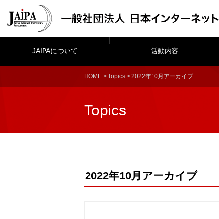
JAIPAについて
活動内容
HOME
>
Topics
> 2022年10月アーカイブ
Topics
2022年10月アーカイブ