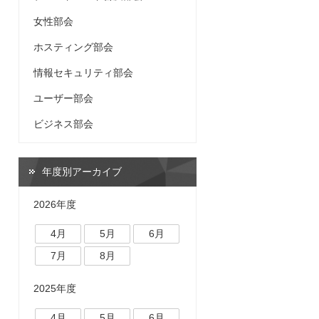
女性部会
ホスティング部会
情報セキュリティ部会
ユーザー部会
ビジネス部会
年度別アーカイブ
2026年度
4月
5月
6月
7月
8月
2025年度
4月
5月
6月