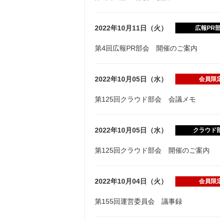
2022年10月11日（火）
広報PR
第4回広報PR部会 開催のご案内
2022年10月05日（水）
会員限
第125回クラウド部会 会議メモ
2022年10月05日（水）
クラウド
第125回クラウド部会 開催のご案内
2022年10月04日（火）
会員限
第155回運営委員会 議事録