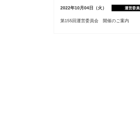
2022年10月04日（火）
運営委員
第155回運営委員会 開催のご案内