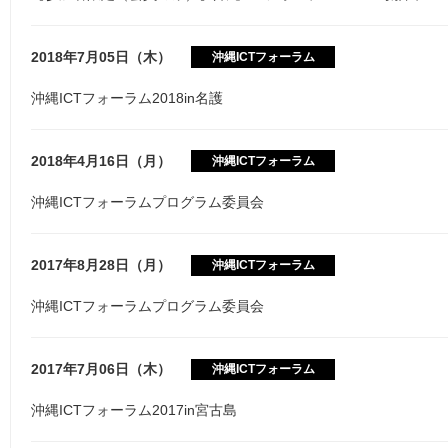
2018年7月05日（木）
沖縄ICTフォーラム
沖縄ICTフォーラム2018in名護
2018年4月16日（月）
沖縄ICTフォーラム
沖縄ICTフォーラムプログラム委員会
2017年8月28日（月）
沖縄ICTフォーラム
沖縄ICTフォーラムプログラム委員会
2017年7月06日（木）
沖縄ICTフォーラム
沖縄ICTフォーラム2017in宮古島