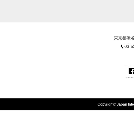
東京都渋谷
03-5
Copyright© Japan Inter