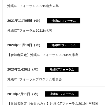
沖縄ICTフォーラム2022in南大東島
2021年11月05日（金）
沖縄ICTフォーラム
沖縄ICTフォーラム2021in名護
2020年11月19日（木）
沖縄ICTフォーラム
【参加者限定】沖縄ICTフォーラム2020in久米島
2020年2月20日（木）
沖縄ICTフォーラム
沖縄ICTフォーラムプログラム委員会
2019年7月11日（木）
沖縄ICTフォーラム
【参加者限定（会員のみ）】沖縄ICTフォーラム2019in与那国