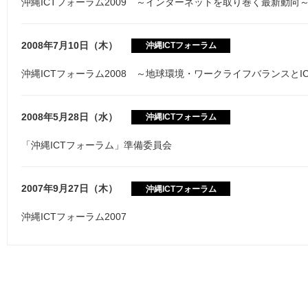
沖縄ICTフォーラム2009 ～インターネットを取り巻く最新動向
2008年7月10日（木）
沖縄ICTフォーラム
沖縄ICTフォーラム2008 ～地球環境・ワークライフバランスとI
2008年5月28日（水）
沖縄ICTフォーラム
「沖縄ICTフォーラム」準備委員会
2007年9月27日（木）
沖縄ICTフォーラム
沖縄ICTフォーラム2007