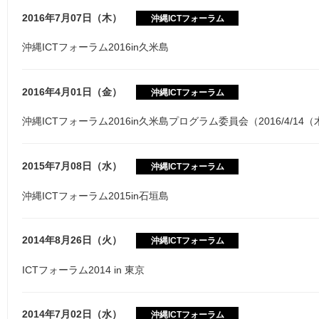
2016年7月07日（木）
沖縄ICTフォーラム
沖縄ICTフォーラム2016in久米島
2016年4月01日（金）
沖縄ICTフォーラム
沖縄ICTフォーラム2016in久米島プログラム委員会（2016/4/14（木
2015年7月08日（水）
沖縄ICTフォーラム
沖縄ICTフォーラム2015in石垣島
2014年8月26日（火）
沖縄ICTフォーラム
ICTフォーラム2014 in 東京
2014年7月02日（水）
沖縄ICTフォーラム