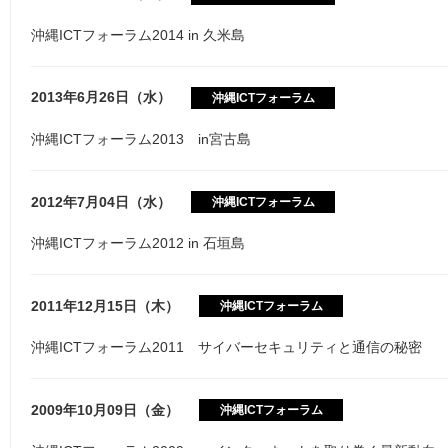
沖縄ICTフォーラム2014 in 久米島
2013年6月26日（水）
沖縄ICTフォーラム
沖縄ICTフォーラム2013 in宮古島
2012年7月04日（水）
沖縄ICTフォーラム
沖縄ICTフォーラム2012 in 石垣島
2011年12月15日（木）
沖縄ICTフォーラム
沖縄ICTフォーラム2011 サイバーセキュリティと通信の秘密
2009年10月09日（金）
沖縄ICTフォーラム