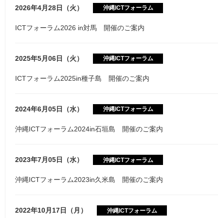
2026年4月28日（火）
沖縄ICTフォーラム
ICTフォーラム2026 in対馬 開催のご案内
2025年5月06日（火）
沖縄ICTフォーラム
ICTフォーラム2025in種子島 開催のご案内
2024年6月05日（水）
沖縄ICTフォーラム
沖縄ICTフォーラム2024in石垣島 開催のご案内
2023年7月05日（水）
沖縄ICTフォーラム
沖縄ICTフォーラム2023in久米島 開催のご案内
2022年10月17日（月）
沖縄ICTフォーラム