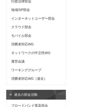
行政法律部会
地域ISP部会
インターネットユーザー部会
クラウド部会
モバイル部会
消費者対応WG
ネットワークの中立性WG
運営会議
ワーキンググループ
消費者対応WG（過去）
過去の部会活動
ブロードバンド普及部会