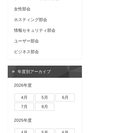
女性部会
ホスティング部会
情報セキュリティ部会
ユーザー部会
ビジネス部会
年度別アーカイブ
2026年度
4月
5月
6月
7月
8月
2025年度
4月
5月
6月