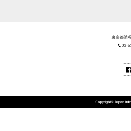
東京都渋谷
03-5
Copyright© Japan Inter