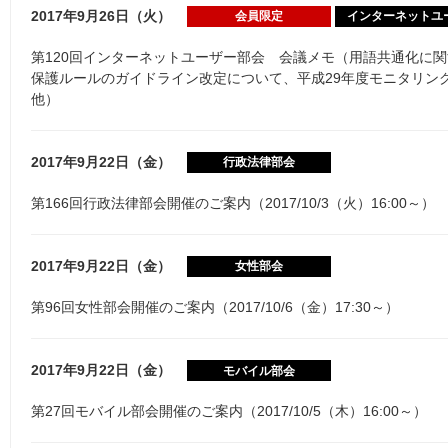
2017年9月26日（火）
会員限定
インターネットユ
第120回インターネットユーザー部会 会議メモ（用語共通化に
保護ルールのガイドライン改定について、平成29年度モニタリン
他）
2017年9月22日（金）
行政法律部会
第166回行政法律部会開催のご案内（2017/10/3（火）16:00～）
2017年9月22日（金）
女性部会
第96回女性部会開催のご案内（2017/10/6（金）17:30～）
2017年9月22日（金）
モバイル部会
第27回モバイル部会開催のご案内（2017/10/5（木）16:00～）