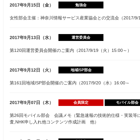
2017年9月15日（金）
勉強会
女性部会主催：神奈川情報サービス産業協会との交流会（2017/9/15
2017年9月13日（水）
運営委員会
第120回運営委員会開催のご案内（2017/9/19（火）15:00～）
2017年9月12日（火）
地域ISP部会
第161回地域ISP部会開催のご案内（2017/9/20（水）16:00～
2017年9月07日（木）
会員限定
モバイル部会
第26回モバイル部会 会議メモ（緊急速報の技術的仕様・実装等
査,NHK申し入れ他コンテンツ作成計画 他）