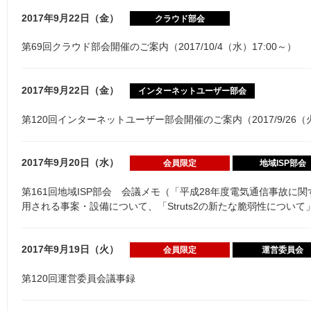
2017年9月22日（金）
クラウド部会
第69回クラウド部会開催のご案内（2017/10/4（水）17:00～）
2017年9月22日（金）
インターネットユーザー部会
第120回インターネットユーザー部会開催のご案内（2017/9/26（火
2017年9月20日（水）
会員限定
地域ISP部会
第161回地域ISP部会 会議メモ（「平成28年度電気通信事故に
用される事案・設備について、「Struts2の新たな脆弱性について
2017年9月19日（火）
会員限定
運営委員会
第120回運営委員会議事録