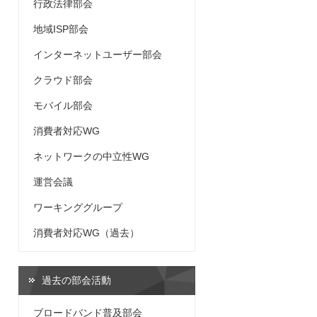
行政法律部会
地域ISP部会
インターネットユーザー部会
クラウド部会
モバイル部会
消費者対応WG
ネットワークの中立性WG
運営会議
ワーキンググループ
消費者対応WG（過去）
過去の部会活動
ブロードバンド普及部会