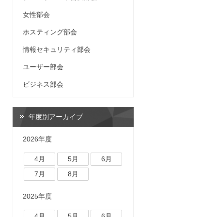
女性部会
ホスティング部会
情報セキュリティ部会
ユーザー部会
ビジネス部会
年度別アーカイブ
2026年度
4月
5月
6月
7月
8月
2025年度
4月
5月
6月