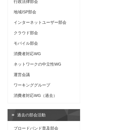
行政法律部会
地域ISP部会
インターネットユーザー部会
クラウド部会
モバイル部会
消費者対応WG
ネットワークの中立性WG
運営会議
ワーキンググループ
消費者対応WG（過去）
過去の部会活動
ブロードバンド普及部会