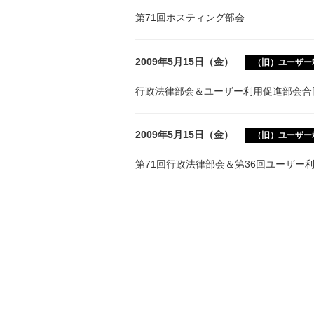
第71回ホスティング部会
2009年5月15日（金）
（旧）ユーザー
行政法律部会＆ユーザー利用促進部会合
2009年5月15日（金）
（旧）ユーザー
第71回行政法律部会＆第36回ユーザー