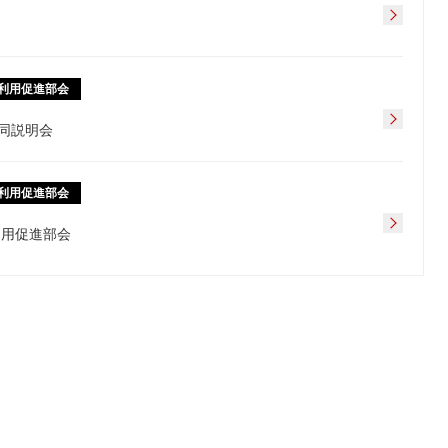
利用促進部会
同説明会
利用促進部会
利用促進部会