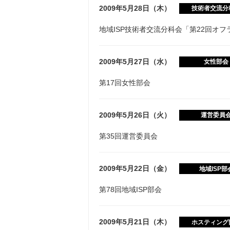
2009年5月28日（木）
技術者交流分
地域ISP技術者交流分科会「第22回オ
2009年5月27日（水）
女性部会
第17回女性部会
2009年5月26日（火）
運営委員
第35回運営委員会
2009年5月22日（金）
地域ISP部
第78回地域ISP部会
2009年5月21日（木）
ホスティング