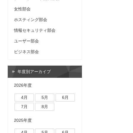
女性部会
ホスティング部会
情報セキュリティ部会
ユーザー部会
ビジネス部会
年度別アーカイブ
2026年度
4月
5月
6月
7月
8月
2025年度
4月
5月
6月