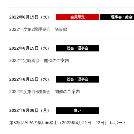
2022年6月15日（水）
会員限定
理事会・総会
2022年度第2回理事会 議事録
2022年6月15日（水）
総会・理事会
2022年定時総会 開催のご案内
2022年6月15日（水）
総会・理事会
2022年度第2回理事会 開催のご案内
2022年6月06日（月）
集い
第53回JAIPAの集いin松山（2022年4月21日～22日） レポート