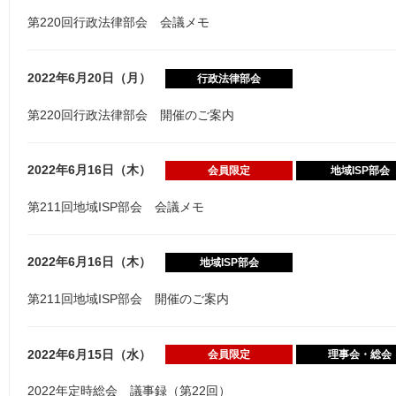
第220回行政法律部会 会議メモ
2022年6月20日（月）
行政法律部会
第220回行政法律部会 開催のご案内
2022年6月16日（木）
会員限定
地域ISP部会
第211回地域ISP部会 会議メモ
2022年6月16日（木）
地域ISP部会
第211回地域ISP部会 開催のご案内
2022年6月15日（水）
会員限定
理事会・総会
2022年定時総会 議事録（第22回）