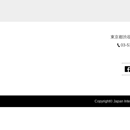
東京都渋谷
03-5
Copyright© Japan Inter