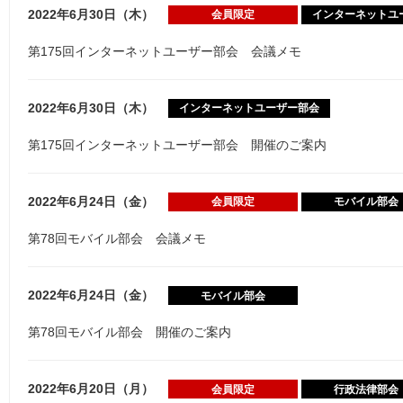
2022年6月30日（木）
会員限定
インターネットユ
第175回インターネットユーザー部会 会議メモ
2022年6月30日（木）
インターネットユーザー部会
第175回インターネットユーザー部会 開催のご案内
2022年6月24日（金）
会員限定
モバイル部会
第78回モバイル部会 会議メモ
2022年6月24日（金）
モバイル部会
第78回モバイル部会 開催のご案内
2022年6月20日（月）
会員限定
行政法律部会