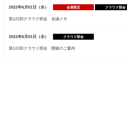
2022年6月01日（水）
会員限定
クラウド部会
第122回クラウド部会 会議メモ
2022年6月01日（水）
クラウド部会
第122回クラウド部会 開催のご案内