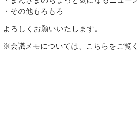
・まんさまのちょっと気になるニュー
・その他もろもろ
よろしくお願いいたします。
※会議メモについては、
こちら
をご覧