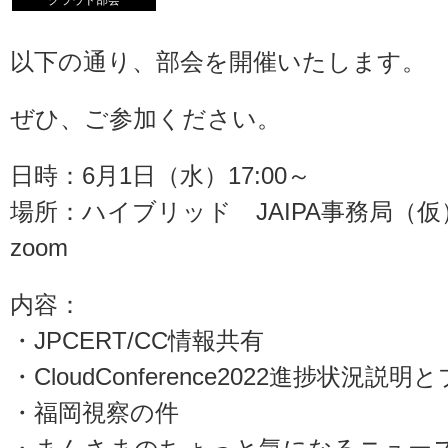
クラウド部会
以下の通り、部会を開催いたします。
ぜひ、ご参加ください。
日時：6月1日（水）17:00～
場所：ハイブリッド JAIPA事務局（仮
zoom
内容：
・JPCERT/CC情報共有
・CloudConference2022進捗状況
・福岡視察の件