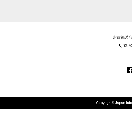
東京都渋谷
03-5
Copyright© Japan Inter