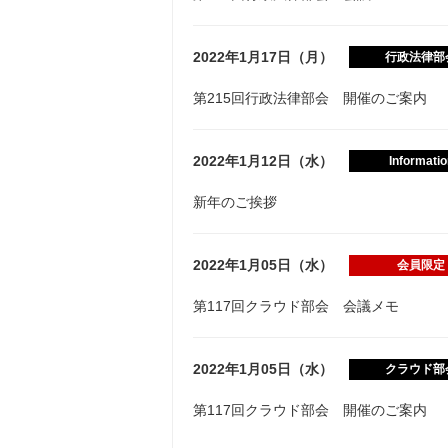
2022年1月17日（月）
行政法律部
第215回行政法律部会 開催のご案内
2022年1月12日（水）
Informatio
新年のご挨拶
2022年1月05日（水）
会員限定
第117回クラウド部会 会議メモ
2022年1月05日（水）
クラウド部
第117回クラウド部会 開催のご案内