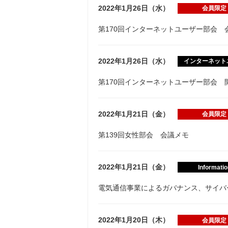
2022年1月26日（水）
会員限定
第170回インターネットユーザー部会 
2022年1月26日（水）
インターネット
第170回インターネットユーザー部会 
2022年1月21日（金）
会員限定
第139回女性部会 会議メモ
2022年1月21日（金）
Informatio
電気通信事業によるガバナンス、サイバ
2022年1月20日（木）
会員限定