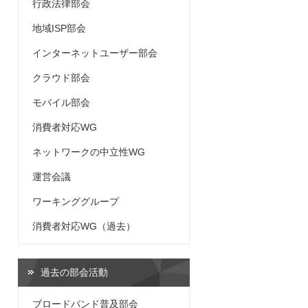
行政法律部会
地域ISP部会
インターネットユーザー部会
クラウド部会
モバイル部会
消費者対応WG
ネットワークの中立性WG
運営会議
ワーキンググループ
消費者対応WG（過去）
過去の部会活動
ブロードバンド普及部会