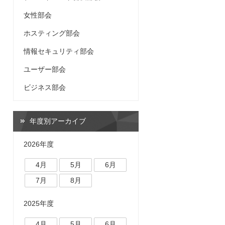
女性部会
ホスティング部会
情報セキュリティ部会
ユーザー部会
ビジネス部会
年度別アーカイブ
2026年度
4月
5月
6月
7月
8月
2025年度
4月
5月
6月