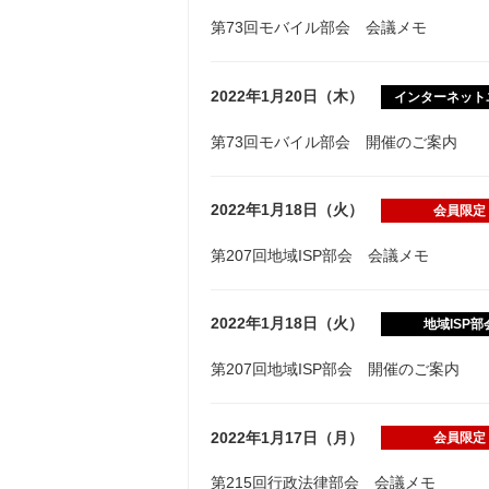
第73回モバイル部会 会議メモ
2022年1月20日（木）
インターネット
第73回モバイル部会 開催のご案内
2022年1月18日（火）
会員限定
第207回地域ISP部会 会議メモ
2022年1月18日（火）
地域ISP部
第207回地域ISP部会 開催のご案内
2022年1月17日（月）
会員限定
第215回行政法律部会 会議メモ