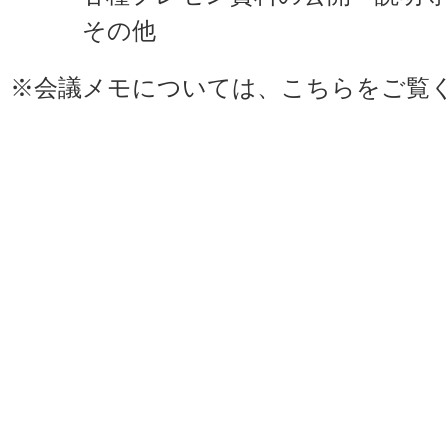
その他
※会議メモについては、
こちら
をご覧