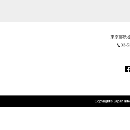
東京都渋谷
03-5
Copyright© Japan Inter