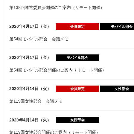
第138回運営委員会開催のご案内（リモート開催）
2020年4月17日（金）
会員限定
モバイル部会
第54回モバイル部会 会議メモ
2020年4月17日（金）
モバイル部会
第54回モバイル部会開催のご案内（リモート開催）
2020年4月14日（火）
会員限定
女性部会
第119回女性部会 会議メモ
2020年4月14日（火）
女性部会
第119回女性部会開催のご案内（リモート開催）