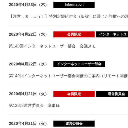
2020年4月23日（木）
Information
【注意しましょう！】特別定額給付金（仮称）に乗じた詐欺への
2020年4月22日（水）
会員限定
インターネットユ
第149回インターネットユーザー部会 会議メモ
2020年4月22日（水）
インターネットユーザー部会
第149回インターネットユーザー部会開催のご案内（リモート開催
2020年4月21日（火）
会員限定
運営委員会
第138回運営委員会 議事録
2020年4月21日（火）
運営委員会