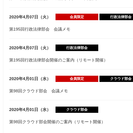
2020年4月07日（火）
会員限定
行政法律部会
第195回行政法律部会 会議メモ
2020年4月07日（火）
行政法律部会
第195回行政法律部会開催のご案内（リモート開催）
2020年4月01日（水）
会員限定
クラウド部会
第98回クラウド部会 会議メモ
2020年4月01日（水）
クラウド部会
第98回クラウド部会開催のご案内（リモート開催）