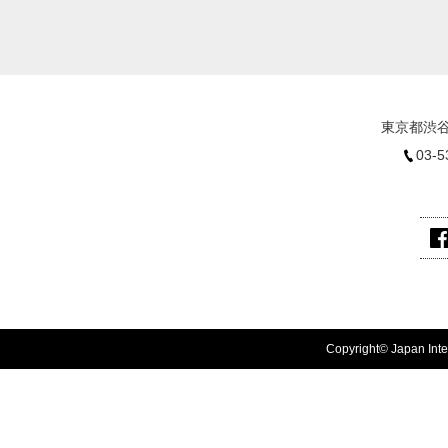
東京都渋谷
03-5
Copyright© Japan Inter