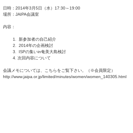
日時：2014年3月5日（水）17:30～19:00
場所：JAIPA会議室
内容：
新参加者の自己紹介
2014年の企画検討
ISPの集いin奄美大島検討
次回内容について
会議メモについては、こちらをご覧下さい。（※会員限定）
http://www.jaipa.or.jp/limited/minutes/women/women_140305.html