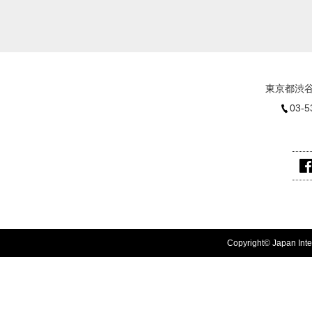
東京都渋谷
03-5
Copyright© Japan Inter