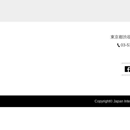
東京都渋谷
03-5
Copyright© Japan Inter