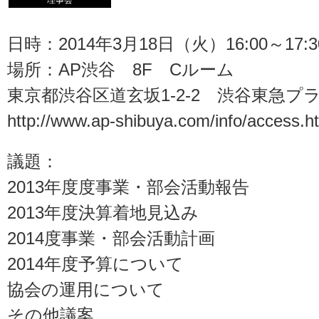
理事会
日時：2014年3月18日（火）16:00～17:3
場所：AP渋谷 8F Cルーム
東京都渋谷区道玄坂1-2-2 渋谷東急プラ
http://www.ap-shibuya.com/info/access.h
議題：
2013年度度事業・部会活動報告
2013年度決算着地見込み
2014度事業・部会活動計画
2014年度予算について
協会の運用について
その他議案