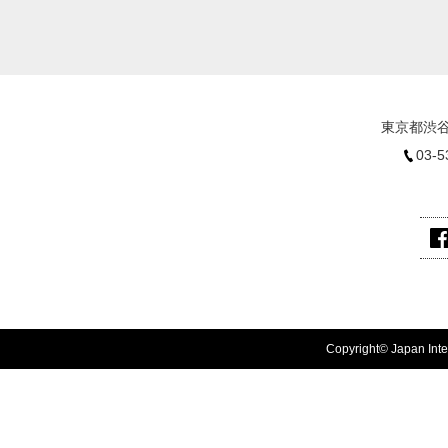
東京都渋谷
03-5
Copyright© Japan Inter