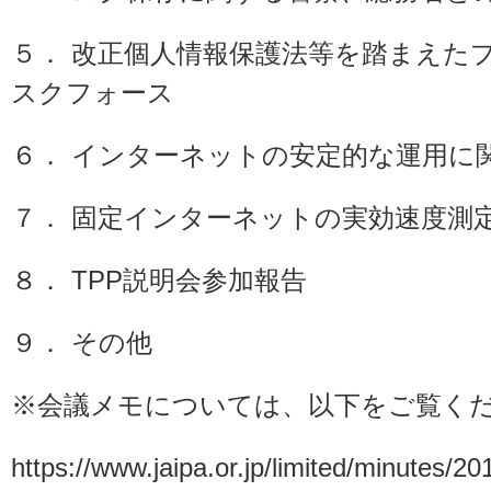
５． 改正個人情報保護法等を踏まえた
スクフォース
６． インターネットの安定的な運用に
７． 固定インターネットの実効速度測
８． TPP説明会参加報告
９． その他
※会議メモについては、以下をご覧く
https://www.jaipa.or.jp/limited/minutes/2