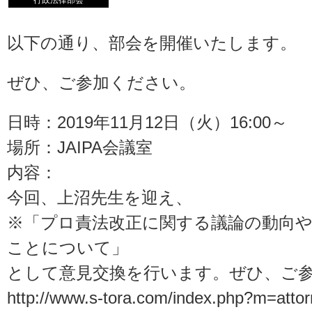
行政法律部会
以下の通り、部会を開催いたします。
ぜひ、ご参加ください。
日時：2019年11月12日（火）16:00～
場所：JAIPA会議室
内容：
今回、上沼先生を迎え、
※「プロ責法改正に関する議論の動向
ことについて」
として意見交換を行います。ぜひ、ご
http://www.s-tora.com/index.php?m=atto