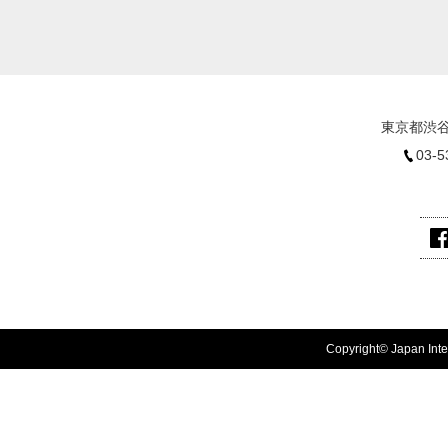
東京都渋谷
03-5
Copyright© Japan Inter