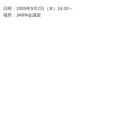
日時：2009年9月2日（水）16:00～
場所：JAIPA会議室