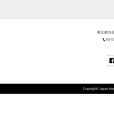
東京都渋谷
03-5
Copyright© Japan Inter