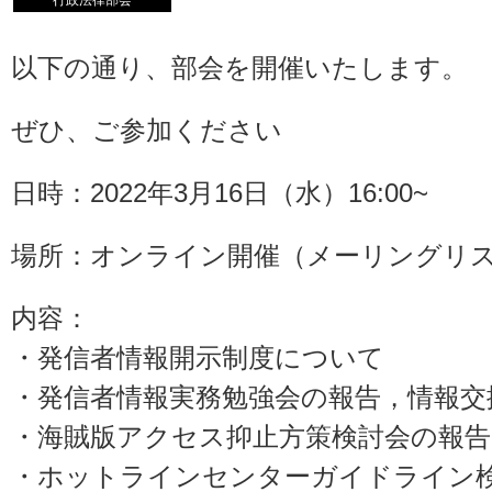
行政法律部会
以下の通り、部会を開催いたします。
ぜひ、ご参加ください
日時：2022年3月16日（水）16:00~
場所：オンライン開催（メーリングリ
内容：
・発信者情報開示制度について
・発信者情報実務勉強会の報告，情報交
・海賊版アクセス抑止方策検討会の報告
・ホットラインセンターガイドライン