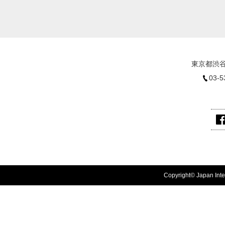
東京都渋谷
03-5
Copyright© Japan Inter