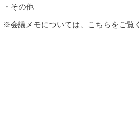
・その他
※会議メモについては、
こちら
をご覧