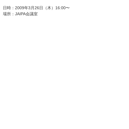
日時：2009年3月26日（木）16:00〜
場所：JAIPA会議室