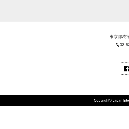
東京都渋谷
03-5
Copyright© Japan Inter