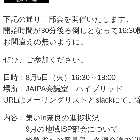
地域ISP部会
下記の通り、部会を開催いたします。
開始時間が30分後ろ倒しとなって16:3
お間違えの無いように。
ぜひ、ご参加ください。
日時：8月5日（火）16:30～18:00
場所：JAIPA会議室 ハイブリッド
URLはメーリングリストとslackにてご
内容：集いin奈良の進捗状況
9月の地域ISP部会について