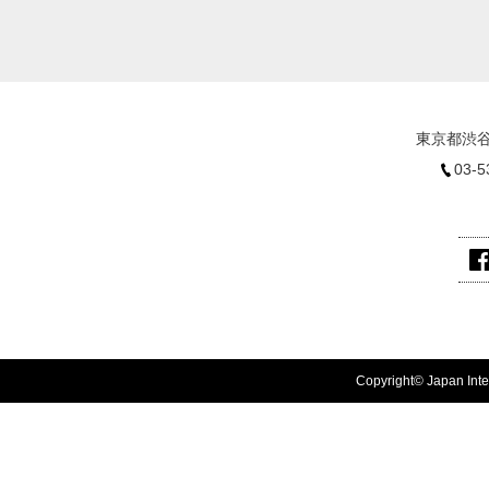
東京都渋谷
03-5
Copyright© Japan Inter