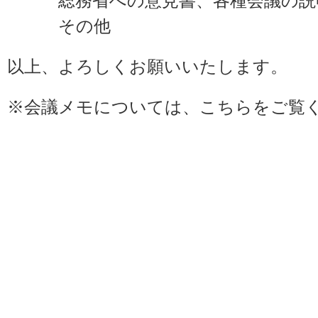
総務省への意見書、各種会議の説明
その他
以上、よろしくお願いいたします。
※会議メモについては、
こちら
をご覧