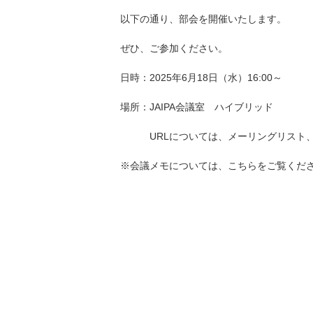
以下の通り、部会を開催いたします。
ぜひ、ご参加ください。
日時：2025年6月18日（水）16:00～
場所：JAIPA会議室 ハイブリッド
URLについては、メーリングリスト、sl
※会議メモについては、
こちら
をご覧くだ