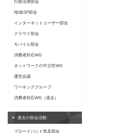
行政法律部会
地域ISP部会
インターネットユーザー部会
クラウド部会
モバイル部会
消費者対応WG
ネットワークの中立性WG
運営会議
ワーキンググループ
消費者対応WG（過去）
過去の部会活動
ブロードバンド普及部会