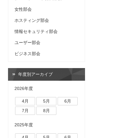
女性部会
ホスティング部会
情報セキュリティ部会
ユーザー部会
ビジネス部会
年度別アーカイブ
2026年度
4月
5月
6月
7月
8月
2025年度
4月
5月
6月