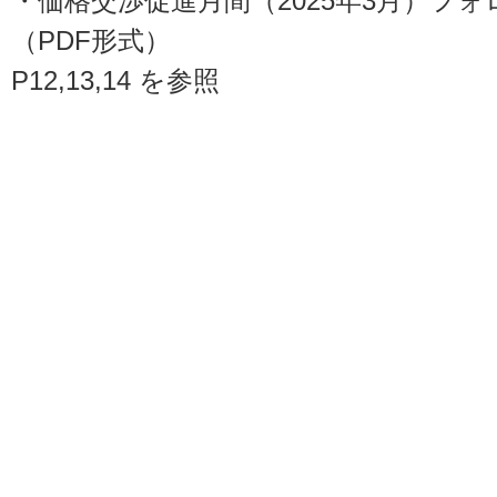
・価格交渉促進月間（2025年3月）フ
（PDF形式）
P12,13,14 を参照