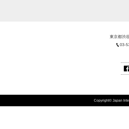
東京都渋谷
03-5
Copyright© Japan Inter