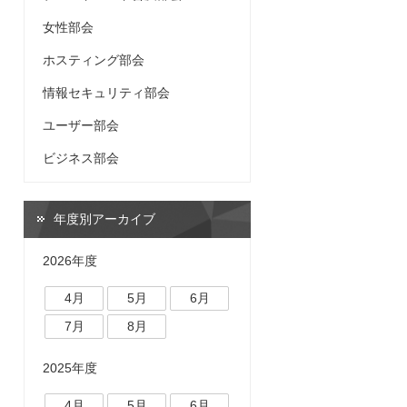
女性部会
ホスティング部会
情報セキュリティ部会
ユーザー部会
ビジネス部会
年度別アーカイブ
2026年度
4月
5月
6月
7月
8月
2025年度
4月
5月
6月