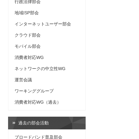
行政法律部会
地域ISP部会
インターネットユーザー部会
クラウド部会
モバイル部会
消費者対応WG
ネットワークの中立性WG
運営会議
ワーキンググループ
消費者対応WG（過去）
過去の部会活動
ブロードバンド普及部会