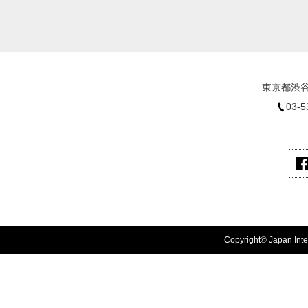
東京都渋谷
03-5
Copyright© Japan Inter