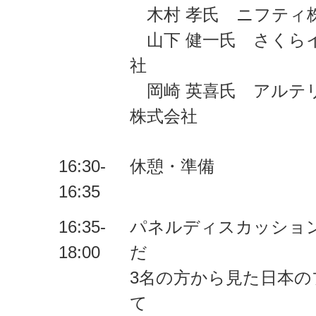
木村 孝氏 ニフティ
山下 健一氏 さくら
社
岡崎 英喜氏 アルテ
株式会社
16:30-
休憩・準備
16:35
16:35-
パネルディスカッショ
18:00
だ
3名の方から見た日本
て