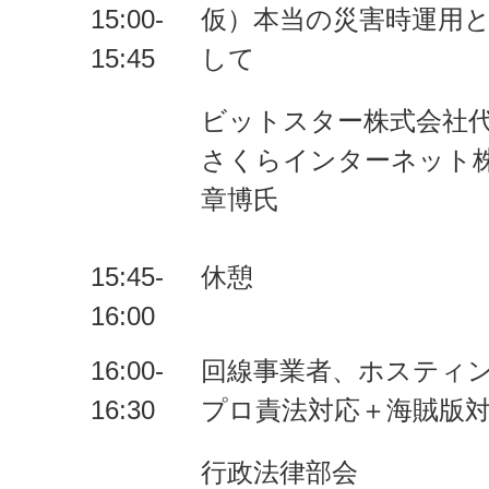
15:00-
仮）本当の災害時運用と
15:45
して
ビットスター株式会社代
さくらインターネット株
章博氏
15:45-
休憩
16:00
16:00-
回線事業者、ホスティ
16:30
プロ責法対応＋海賊版
行政法律部会