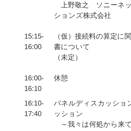
上野敬之 ソニーネッ
ションズ株式会社
15:15-
（仮）接続料の算定に関
16:00
書について
（未定）
16:00-
休憩
16:10
16:10-
パネルディスカッション：
17:40
ッション
～我々は何処から来て