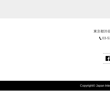
東京都渋谷
03-5
Copyright© Japan Inter