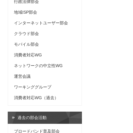
行政法律部会
地域ISP部会
インターネットユーザー部会
クラウド部会
モバイル部会
消費者対応WG
ネットワークの中立性WG
運営会議
ワーキンググループ
消費者対応WG（過去）
過去の部会活動
ブロードバンド普及部会