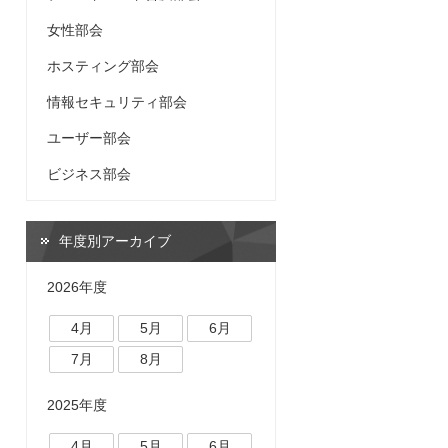
女性部会
ホスティング部会
情報セキュリティ部会
ユーザー部会
ビジネス部会
年度別アーカイブ
2026年度
4月
5月
6月
7月
8月
2025年度
4月
5月
6月