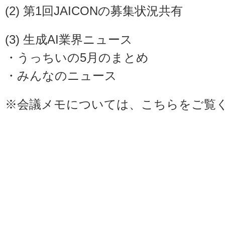
(2) 第1回JAICONの募集状況共有
(3) 生成AI業界ニュース
・うっちいの5月のまとめ
・みんなのニュース
※会議メモについては、
こちら
をご覧