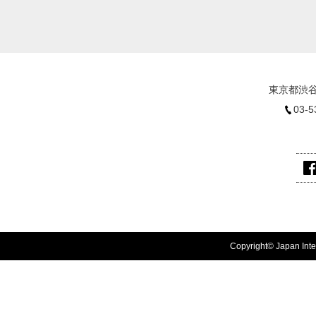
東京都渋谷
03-5
Copyright© Japan Inter