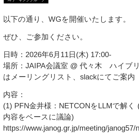
AIワーキンググループ
以下の通り、WGを開催いたします。
ぜひ、ご参加ください。
日時：2026年6月11日(木) 17:00-
場所：JAIPA会議室 @ 代々木 ハイ
はメーリングリスト、slackにてご案内
内容：
(1) PFN金井様：NETCONをLLMで解く
内容をベースに議論)
https://www.janog.gr.jp/meeting/janog57/n