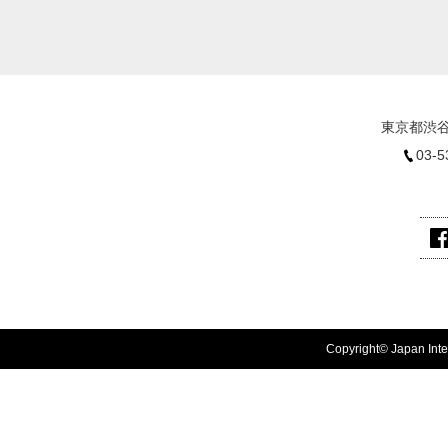
東京都渋谷
03-5
Copyright© Japan Inter