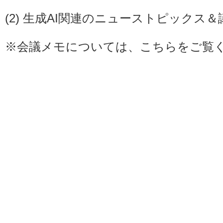
(2) 生成AI関連のニューストピックス＆
※会議メモについては、こちらをご覧