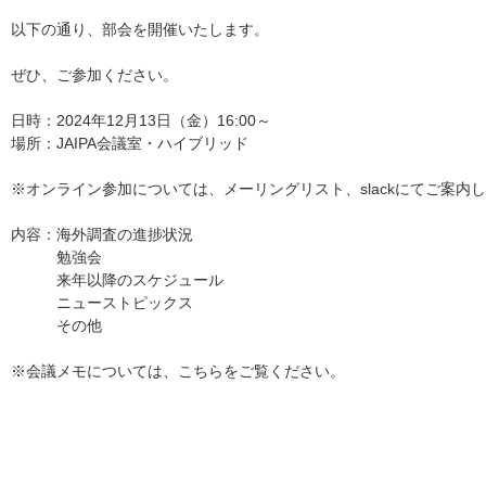
以下の通り、部会を開催いたします。
ぜひ、ご参加ください。
日時：2024年12月13日（金）16:00～
場所：JAIPA会議室・ハイブリッド
※オンライン参加については、メーリングリスト、slackにてご案内
内容：海外調査の進捗状況
勉強会
来年以降のスケジュール
ニューストピックス
その他
※会議メモについては、
こちら
をご覧ください。