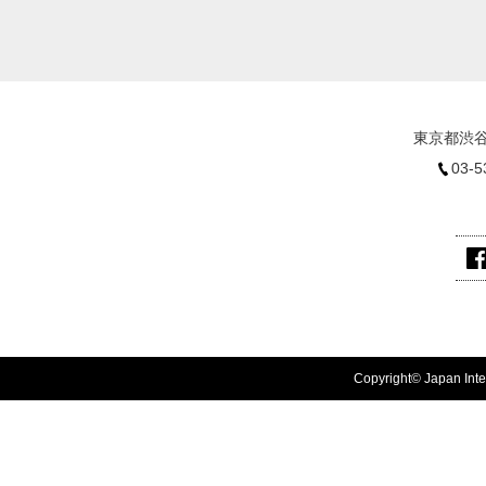
東京都渋谷
03-5
Copyright© Japan Inter