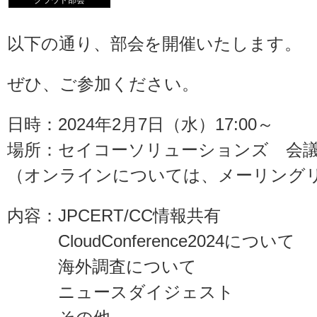
クラウド部会
以下の通り、部会を開催いたします。
ぜひ、ご参加ください。
日時：2024年2月7日（水）17:00～
場所：セイコーソリューションズ 会
（オンラインについては、メーリング
内容：JPCERT/CC情報共有
CloudConference2024について
海外調査について
ニュースダイジェスト