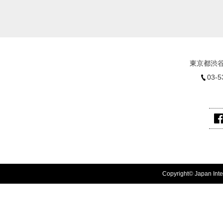
東京都渋谷
03-5
Copyright© Japan Inter