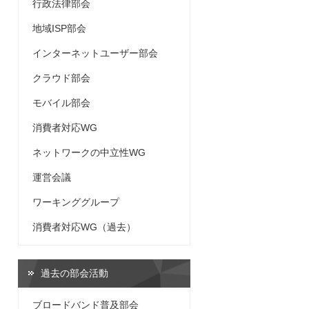
行政法律部会
地域ISP部会
インターネットユーザー部会
クラウド部会
モバイル部会
消費者対応WG
ネットワークの中立性WG
運営会議
ワーキンググループ
消費者対応WG（過去）
過去の部会活動
ブロードバンド普及部会