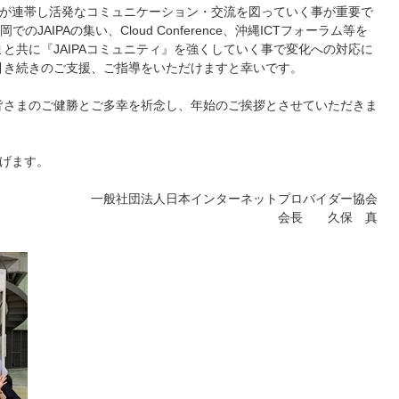
員間が連帯し活発なコミュニケーション・交流を図っていく事が重要で
AIPAの集い、Cloud Conference、沖縄ICTフォーラム等を
と共に『JAIPAコミュニティ』を強くしていく事で変化への対応に
引き続きのご支援、ご指導をいただけますと幸いです。
皆さまのご健勝とご多幸を祈念し、年始のご挨拶とさせていただきま
上げます。
一般社団法人日本インターネットプロバイダー協会
会長 久保 真