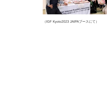
（IGF Kyoto2023 JAIPAブースにて）