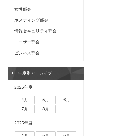
女性部会
ホスティング部会
情報セキュリティ部会
ユーザー部会
ビジネス部会
年度別アーカイブ
2026年度
4月
5月
6月
7月
8月
2025年度
4月
5月
6月