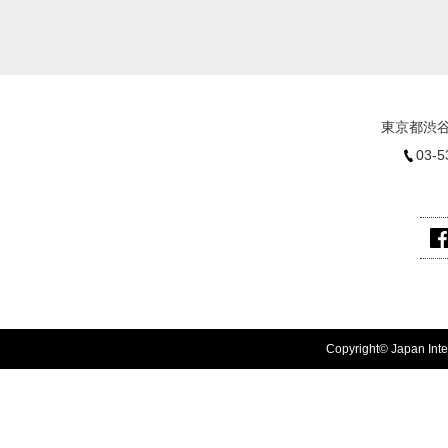
東京都渋谷
03-5
Copyright© Japan Inter