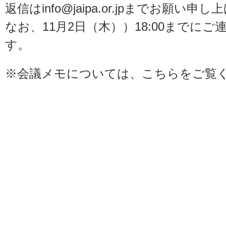
返信はinfo@jaipa.or.jpまでお願い申
なお、11月2日（木））18:00までに
す。
※会議メモについては、
こちら
をご覧