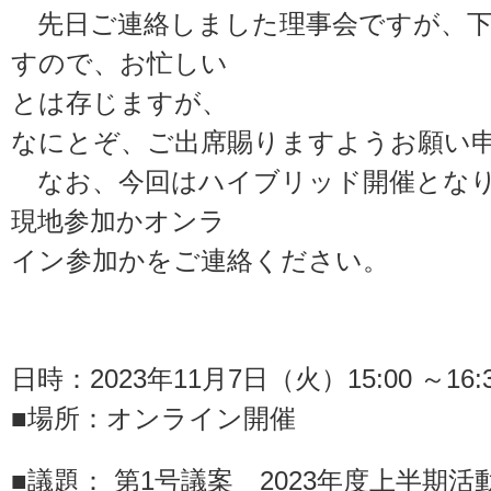
先日ご連絡しました理事会ですが、下
すので、お忙しい
とは存じますが、
なにとぞ、ご出席賜りますようお願い
なお、今回はハイブリッド開催となり
現地参加かオンラ
イン参加かをご連絡ください。
敬
日時：2023年11月7日（火）15:00 ～16
■場所：オンライン開催
■議題： 第1号議案 2023年度上半期